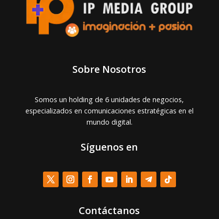
Sobre Nosotros
Somos un holding de 6 unidades de negocios,
especializados en comunicaciones estratégicas en el
mundo digital.
Síguenos en
Contáctanos