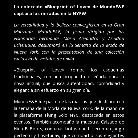
La colección «Blueprint of Love» de
MundoE&E
captura las miradas en la NYFW
La versatilidad y la belleza convergieron en la Gran
Manzana. MundoE&E, la firma dirigida por las
visionarias hermanas María Alejandra y Ariadna
Echenique, deslumbró en la Semana de la Moda de
Nueva York, con la presentación de una colección
exclusiva de vestidos de novia
«Blueprint of Love» rompe los esquemas
tradicionales, con una propuesta diseñada para la
novia actual, que busca autenticidad, comodidad y
elegancia sin esfuerzo en su gran día.
MundoE&E fue parte de las marcas que desfilaron en
la semana de la Moda de Nueva York, de la mano de
la plataforma Flying Solo NYC, destacada en estos
eventos. También acompañó la muestra, Calzado de
Nina B Boots, con unas botas que hicieron un juego
perfecto y Lovetunay, que compartió sus elegantes