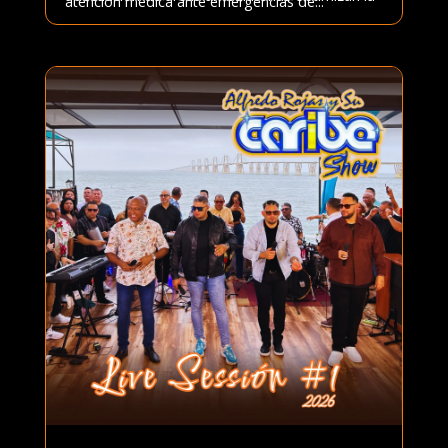
atención médica ante emergencias de...