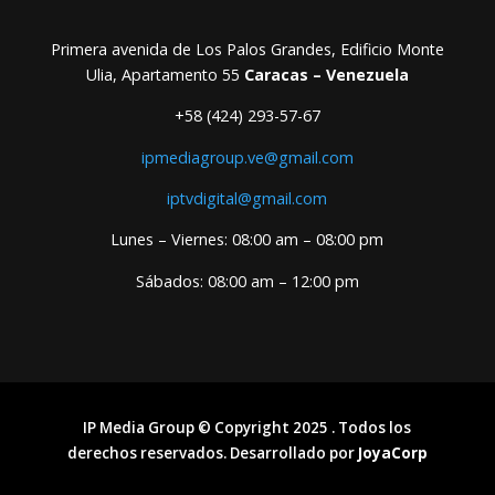
Primera avenida de Los Palos Grandes, Edificio Monte
Ulia, Apartamento 55
Caracas – Venezuela
+58 (424) 293-57-67
ipmediagroup.ve@gmail.com
iptvdigital@gmail.com
Lunes – Viernes: 08:00 am – 08:00 pm
Sábados: 08:00 am – 12:00 pm
IP Media Group © Copyright 2025 . Todos los
derechos reservados. Desarrollado por
JoyaCorp