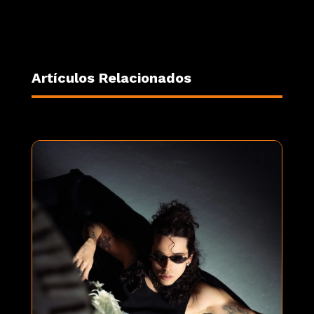
Artículos Relacionados