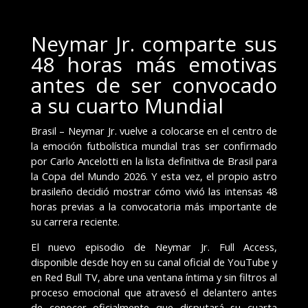
Neymar Jr. comparte sus
48 horas más emotivas
antes de ser convocado
a su cuarto Mundial
Brasil – Neymar Jr. vuelve a colocarse en el centro de
la emoción futbolística mundial tras ser confirmado
por Carlo Ancelotti en la lista definitiva de Brasil para
la Copa del Mundo 2026. Y esta vez, el propio astro
brasileño decidió mostrar cómo vivió las intensas 48
horas previas a la convocatoria más importante de
su carrera reciente.
El nuevo episodio de Neymar Jr. Full Access,
disponible desde hoy en su canal oficial de YouTube y
en Red Bull TV, abre una ventana íntima y sin filtros al
proceso emocional que atravesó el delantero antes
de conocer oficialmente que disputará su cuarta