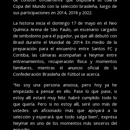
Copa del Mundo con la selección brasileña, luego de
sus participaciones en 2014, 2018 y 2022.
La historia inicia el domingo 17 de mayo en el Neo
Química Arena de São Paulo, un escenario cargado
de simbolismo para el jugador, ya que allí debutó con
Brasil durante el Mundial de 2014. En medio de la
preparación para el encuentro entre Santos FC y
Coritiba, las cámaras acompañan a Neymar entre
entrenamientos, recuperación física y momentos
familiares, mientras el anuncio oficial de la
Confederación Brasileña de Fútbol se acerca.
“No soy una persona ansiosa, pero hoy ya he
empezado a pensar en ello. Pase lo que pase, si
estoy allí estaré muy feliz: habré cumplido todo lo
que quería. Pero si no estoy allí, seré uno más de
ustedes: un aficionado más que apoyará a la
selección y esperará que todo salga bien”, expresa
Neymar en uno de los momentos más sinceros del
episodio.