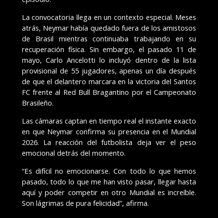
La convocatoria llega en un contexto especial. Meses
atrás, Neymar había quedado fuera de los amistosos
de Brasil mientras continuaba trabajando en su
recuperación física. Sin embargo, el pasado 11 de
mayo, Carlo Ancelotti lo incluyó dentro de la lista
provisional de 55 jugadores, apenas un día después
de que el delantero marcara en la victoria del Santos
FC frente al Red Bull Bragantino por el Campeonato
Brasileño.
Las cámaras captan en tiempo real el instante exacto
en que Neymar confirma su presencia en el Mundial
2026. La reacción del futbolista deja ver el peso
emocional detrás del momento.
“Es difícil no emocionarse. Con todo lo que hemos
pasado, todo lo que me han visto pasar, llegar hasta
aquí y poder competir en otro Mundial es increíble.
Son lágrimas de pura felicidad”, afirma.