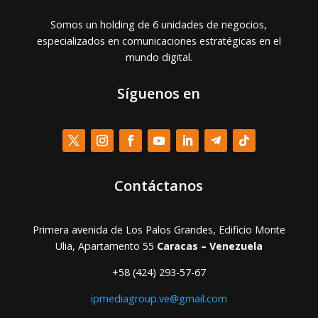
Somos un holding de 6 unidades de negocios,
especializados en comunicaciones estratégicas en el
mundo digital.
Síguenos en
Contáctanos
Primera avenida de Los Palos Grandes, Edificio Monte
Ulia, Apartamento 55
Caracas – Venezuela
+58 (424) 293-57-67
ipmediagroup.ve@gmail.com