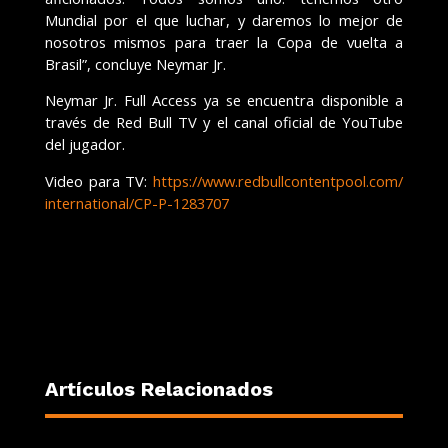
Mundial por el que luchar, y daremos lo mejor de
nosotros mismos para traer la Copa de vuelta a
Brasil”, concluye Neymar Jr.
Neymar Jr. Full Access ya se encuentra disponible a
través de Red Bull TV y el canal oficial de YouTube
del jugador.
Video para TV:
https://www.
redbullcontentpool.com/
international/CP-P-1283707
Artículos Relacionados