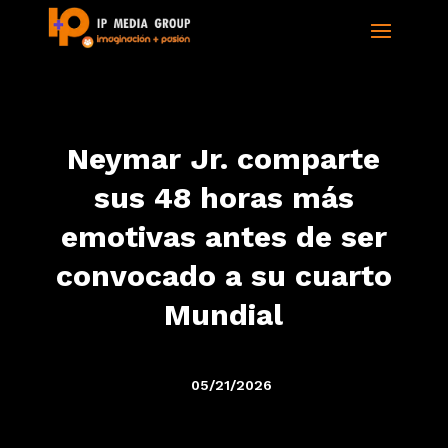
Neymar Jr. comparte
sus 48 horas más
emotivas antes de ser
convocado a su cuarto
Mundial
05/21/2026