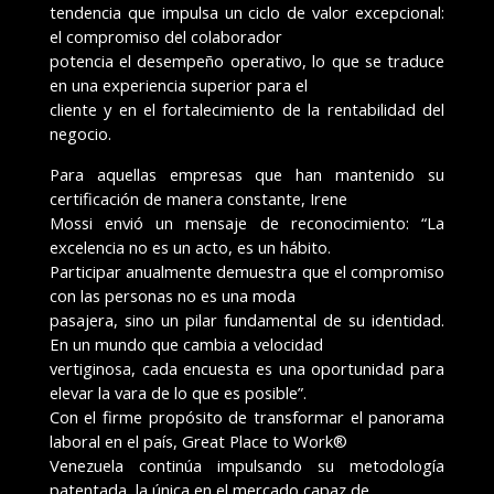
tendencia que impulsa un ciclo de valor excepcional:
el compromiso del colaborador
potencia el desempeño operativo, lo que se traduce
en una experiencia superior para el
cliente y en el fortalecimiento de la rentabilidad del
negocio.
Para aquellas empresas que han mantenido su
certificación de manera constante, Irene
Mossi envió un mensaje de reconocimiento: “La
excelencia no es un acto, es un hábito.
Participar anualmente demuestra que el compromiso
con las personas no es una moda
pasajera, sino un pilar fundamental de su identidad.
En un mundo que cambia a velocidad
vertiginosa, cada encuesta es una oportunidad para
elevar la vara de lo que es posible”.
Con el firme propósito de transformar el panorama
laboral en el país, Great Place to Work®
Venezuela continúa impulsando su metodología
patentada, la única en el mercado capaz de