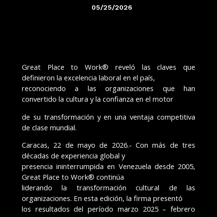
05/25/2026
Great Place to Work® reveló las claves que
definieron la excelencia laboral en el país,
reconociendo a las organizaciones que han
convertido la cultura y la confianza en el motor
de su transformación y en una ventaja competitiva
de clase mundial.
Caracas, 22 de mayo de 2026.- Con más de tres
décadas de experiencia global y
presencia ininterrumpida en Venezuela desde 2005,
Great Place to Work® continúa
liderando la transformación cultural de las
organizaciones. En esta edición, la firma presentó
los resultados del período marzo 2025 – febrero