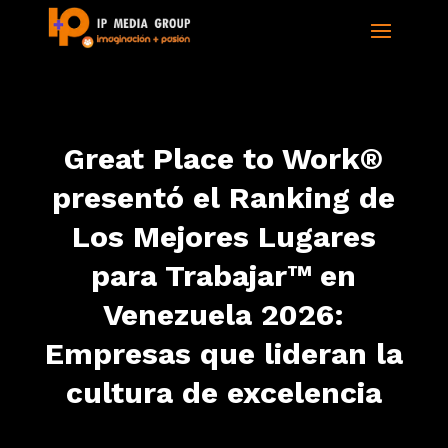
Great Place to Work®
presentó el Ranking de
Los Mejores Lugares
para Trabajar™ en
Venezuela 2026:
Empresas que lideran la
cultura de excelencia