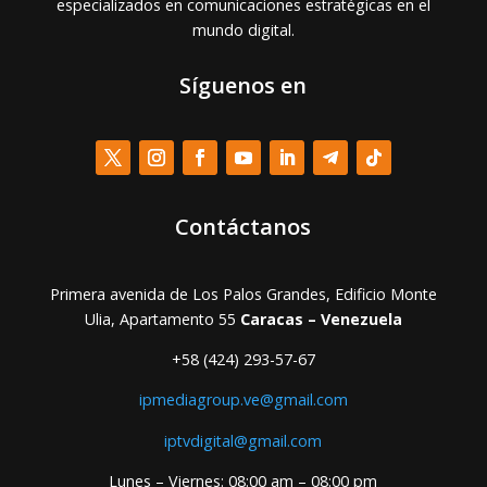
especializados en comunicaciones estratégicas en el
mundo digital.
Síguenos en
Contáctanos
Primera avenida de Los Palos Grandes, Edificio Monte
Ulia, Apartamento 55
Caracas – Venezuela
+58 (424) 293-57-67
ipmediagroup.ve@gmail.com
iptvdigital@gmail.com
Lunes – Viernes: 08:00 am – 08:00 pm