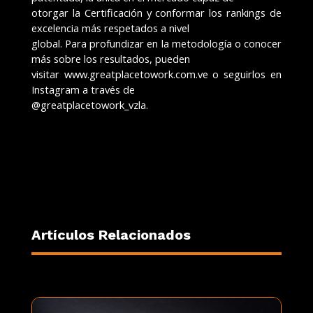
otorgar la Certificación y conformar los rankings de
excelencia más respetados a nivel
global. Para profundizar en la metodología o conocer
más sobre los resultados, pueden
visitar www.greatplacetowork.com.ve o seguirlos en
Instagram a través de
@greatplacetowork_vzla.
Artículos Relacionados