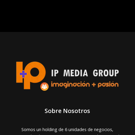
Sobre Nosotros
Somos un holding de 6 unidades de negocios,