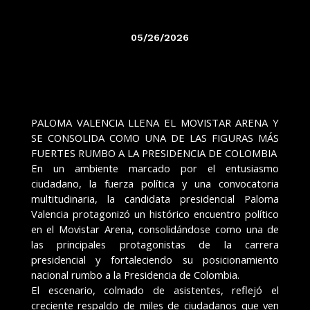
05/26/2026
PALOMA VALENCIA LLENA EL MOVISTAR ARENA Y
SE CONSOLIDA COMO UNA DE LAS FIGURAS MÁS
FUERTES RUMBO A LA PRESIDENCIA DE COLOMBIA
En un ambiente marcado por el entusiasmo
ciudadano, la fuerza política y una convocatoria
multitudinaria, la candidata presidencial Paloma
Valencia protagonizó un histórico encuentro político
en el Movistar Arena, consolidándose como una de
las principales protagonistas de la carrera
presidencial y fortaleciendo su posicionamiento
nacional rumbo a la Presidencia de Colombia.
El escenario, colmado de asistentes, reflejó el
creciente respaldo de miles de ciudadanos que ven