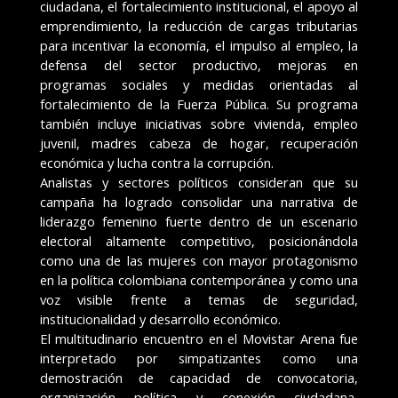
ciudadana, el fortalecimiento institucional, el apoyo al
emprendimiento, la reducción de cargas tributarias
para incentivar la economía, el impulso al empleo, la
defensa del sector productivo, mejoras en
programas sociales y medidas orientadas al
fortalecimiento de la Fuerza Pública. Su programa
también incluye iniciativas sobre vivienda, empleo
juvenil, madres cabeza de hogar, recuperación
económica y lucha contra la corrupción.
Analistas y sectores políticos consideran que su
campaña ha logrado consolidar una narrativa de
liderazgo femenino fuerte dentro de un escenario
electoral altamente competitivo, posicionándola
como una de las mujeres con mayor protagonismo
en la política colombiana contemporánea y como una
voz visible frente a temas de seguridad,
institucionalidad y desarrollo económico.
El multitudinario encuentro en el Movistar Arena fue
interpretado por simpatizantes como una
demostración de capacidad de convocatoria,
organización política y conexión ciudadana,