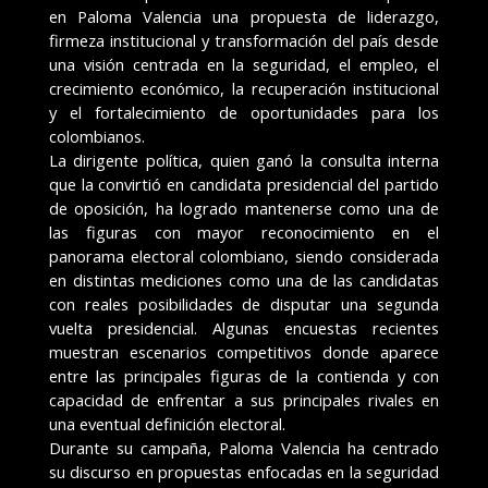
en Paloma Valencia una propuesta de liderazgo,
firmeza institucional y transformación del país desde
una visión centrada en la seguridad, el empleo, el
crecimiento económico, la recuperación institucional
y el fortalecimiento de oportunidades para los
colombianos.
La dirigente política, quien ganó la consulta interna
que la convirtió en candidata presidencial del partido
de oposición, ha logrado mantenerse como una de
las figuras con mayor reconocimiento en el
panorama electoral colombiano, siendo considerada
en distintas mediciones como una de las candidatas
con reales posibilidades de disputar una segunda
vuelta presidencial. Algunas encuestas recientes
muestran escenarios competitivos donde aparece
entre las principales figuras de la contienda y con
capacidad de enfrentar a sus principales rivales en
una eventual definición electoral.
Durante su campaña, Paloma Valencia ha centrado
su discurso en propuestas enfocadas en la seguridad