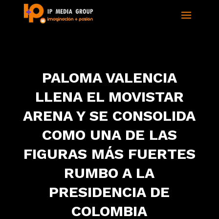
PALOMA VALENCIA
LLENA EL MOVISTAR
ARENA Y SE CONSOLIDA
COMO UNA DE LAS
FIGURAS MÁS FUERTES
RUMBO A LA
PRESIDENCIA DE
COLOMBIA