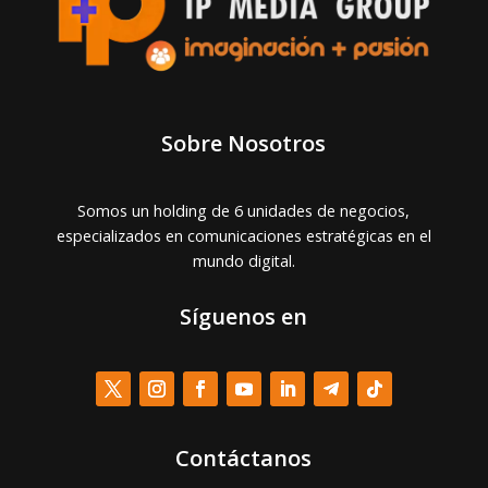
Sobre Nosotros
Somos un holding de 6 unidades de negocios,
especializados en comunicaciones estratégicas en el
mundo digital.
Síguenos en
Contáctanos