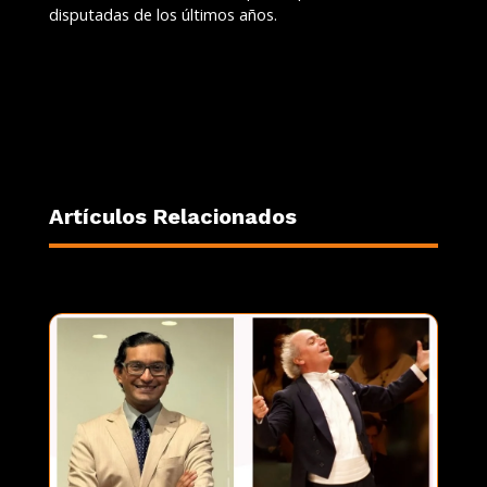
disputadas de los últimos años.
Artículos Relacionados