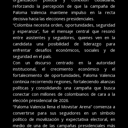
reforzando la percepción de que la campaña de
Paloma Valencia mantiene impulso en la recta
decisiva hacia las elecciones presidenciales.
“Colombia necesita orden, oportunidades, seguridad
y esperanza”, fue el mensaje central que resonó
entre asistentes y seguidores, quienes ven en la
candidata una posibilidad de liderazgo para
enfrentar desafíos económicos, sociales y de
seguridad en el país.
Con un discurso centrado en la autoridad
institucional, el crecimiento económico y el
fortalecimiento de oportunidades, Paloma Valencia
continúa recorriendo regiones, fortaleciendo alianzas
políticas y consolidando una campaña que busca
conectar con millones de colombianos de cara a la
elección presidencial de 2026.
“Paloma Valencia llena el Movistar Arena” comienza a
convertirse para sus seguidores en un símbolo
político de movilización y expectativa electoral, en
medio de una de las campañas presidenciales más