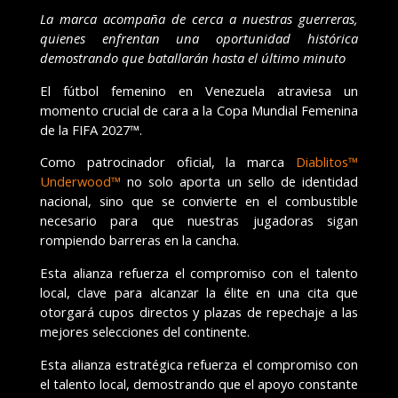
La marca acompaña de cerca a nuestras guerreras,
quienes enfrentan una oportunidad histórica
demostrando que batallarán hasta el último minuto
El fútbol femenino en Venezuela atraviesa un
momento crucial de cara a la Copa Mundial Femenina
de la FIFA 2027™.
Como patrocinador oficial, la marca
Diablitos™
Underwood™
no solo aporta un sello de identidad
nacional, sino que se convierte en el combustible
necesario para que nuestras jugadoras sigan
rompiendo barreras en la cancha.
Esta alianza refuerza el compromiso con el talento
local, clave para alcanzar la élite en una cita que
otorgará cupos directos y plazas de repechaje a las
mejores selecciones del continente.
Esta alianza estratégica refuerza el compromiso con
el talento local, demostrando que el apoyo constante