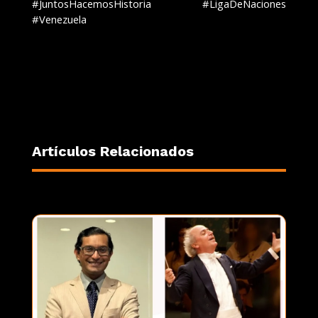
#JuntosHacemosHistoria #LigaDeNaciones
#Venezuela
Artículos Relacionados