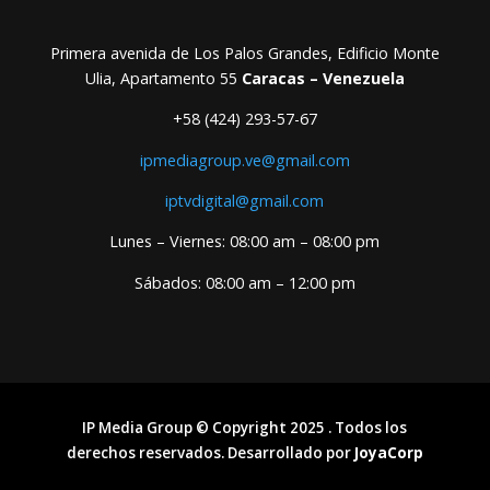
Primera avenida de Los Palos Grandes, Edificio Monte
Ulia, Apartamento 55
Caracas – Venezuela
+58 (424) 293-57-67
ipmediagroup.ve@gmail.com
iptvdigital@gmail.com
Lunes – Viernes: 08:00 am – 08:00 pm
Sábados: 08:00 am – 12:00 pm
IP Media Group © Copyright 2025 . Todos los
derechos reservados. Desarrollado por
JoyaCorp