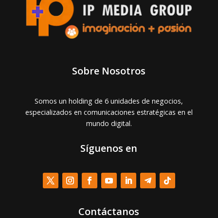
Sobre Nosotros
Somos un holding de 6 unidades de negocios,
especializados en comunicaciones estratégicas en el
mundo digital.
Síguenos en
Contáctanos