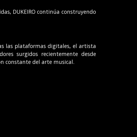
lecidas, DUKEIRO continúa construyendo
 las plataformas digitales, el artista
dores surgidos recientemente desde
n constante del arte musical.