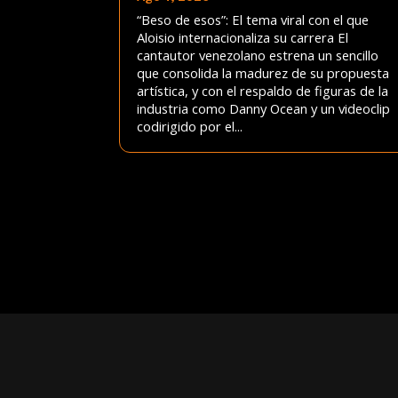
“Beso de esos”: El tema viral con el que
Aloisio internacionaliza su carrera El
cantautor venezolano estrena un sencillo
que consolida la madurez de su propuesta
artística, y con el respaldo de figuras de la
industria como Danny Ocean y un videoclip
codirigido por el...