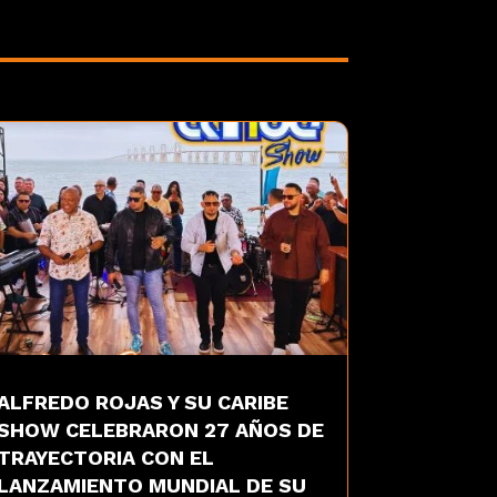
ALFREDO ROJAS Y SU CARIBE
SHOW CELEBRARON 27 AÑOS DE
TRAYECTORIA CON EL
LANZAMIENTO MUNDIAL DE SU