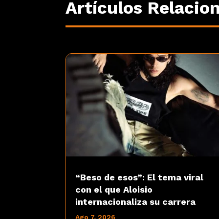
Artículos Relacio
“Beso de esos”: El tema viral
con el que Aloisio
internacionaliza su carrera
Ago 7, 2026