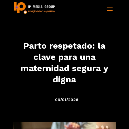
Parto respetado: la
clave para una
maternidad segura y
digna
06/01/2026