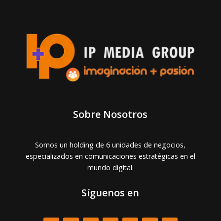
Sobre Nosotros
Somos un holding de 6 unidades de negocios,
especializados en comunicaciones estratégicas en el
mundo digital.
Síguenos en