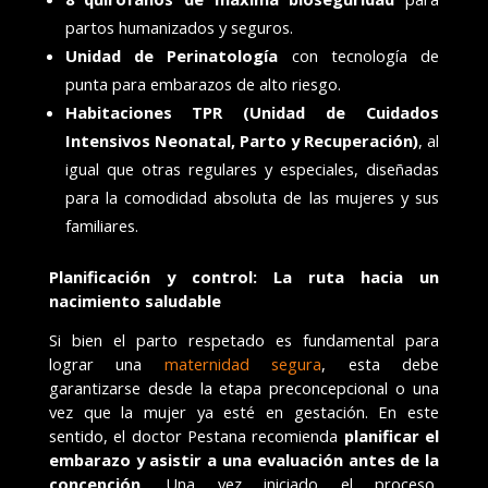
partos humanizados y seguros.
Unidad de Perinatología
con tecnología de
punta para embarazos de alto riesgo.
Habitaciones TPR (
Unidad de Cuidados
Intensivos Neonatal, Parto y Recuperación)
, al
igual que otras regulares y especiales, diseñadas
para la comodidad absoluta de las mujeres y sus
familiares.
Planificación y control: La ruta hacia un
nacimiento saludable
Si bien el parto respetado es fundamental para
lograr una
maternidad segura
, esta debe
garantizarse desde la etapa preconcepcional o una
vez que la mujer ya esté en gestación. En este
sentido, el doctor Pestana recomienda
planificar el
embarazo y asistir a una evaluación antes de la
concepción
. Una vez iniciado el proceso,