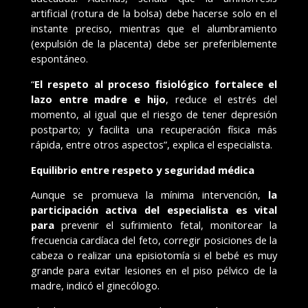
artificial (rotura de la bolsa) debe hacerse solo en el
instante preciso, mientras que el alumbramiento
(expulsión de la placenta) debe ser preferiblemente
espontáneo.
“
El respeto al proceso fisiológico fortalece el
lazo entre madre e hijo
, reduce el estrés del
momento, al igual que el riesgo de tener depresión
postparto; y facilita una recuperación física más
rápida, entre otros aspectos”, explica el especialista.
Equilibrio entre respeto y seguridad médica
Aunque se promueva la mínima intervención,
la
participación activa del especialista es vital
para
prevenir el sufrimiento fetal, monitorear la
frecuencia cardíaca del feto, corregir posiciones de la
cabeza o realizar una episiotomía si el bebé es muy
grande para evitar lesiones en el piso pélvico de la
madre, indicó el ginecólogo.