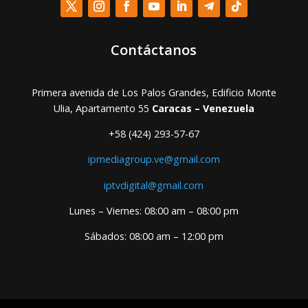
Contáctanos
Primera avenida de Los Palos Grandes, Edificio Monte
Ulia, Apartamento 55
Caracas – Venezuela
+58 (424) 293-57-67
ipmediagroup.ve@gmail.com
iptvdigital@gmail.com
Lunes – Viernes: 08:00 am – 08:00 pm
Sábados: 08:00 am – 12:00 pm