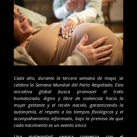
Cada año, durante la tercera semana de mayo, se
celebra la Semana Mundial del Parto Respetado. Esta
iniciativa global busca promover el trato
humanizado, digno y libre de violencias hacia la
mujer gestante y el recién nacido, garantizando la
autonomía, el respeto a los tiempos fisiológicos y el
acompañamiento informado, bajo la premisa de que
cada nacimiento es un evento único
Una maternidad segura comienza con el