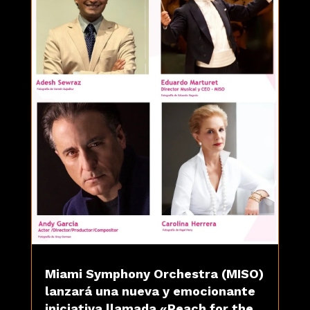
Miami Symphony Orchestra (MISO)
lanzará una nueva y emocionante
iniciativa llamada «Reach for the