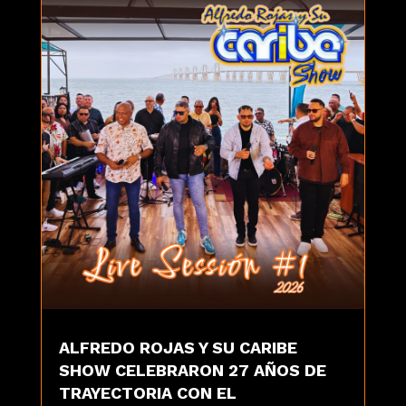
ALFREDO ROJAS Y SU CARIBE
SHOW CELEBRARON 27 AÑOS DE
TRAYECTORIA CON EL