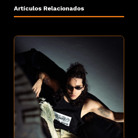
Artículos Relacionados