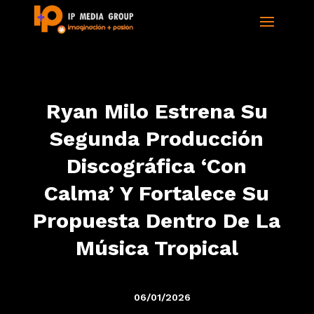
Ryan Milo Estrena Su
Segunda Producción
Discográfica ‘Con
Calma’ Y Fortalece Su
Propuesta Dentro De La
Música Tropical
06/01/2026