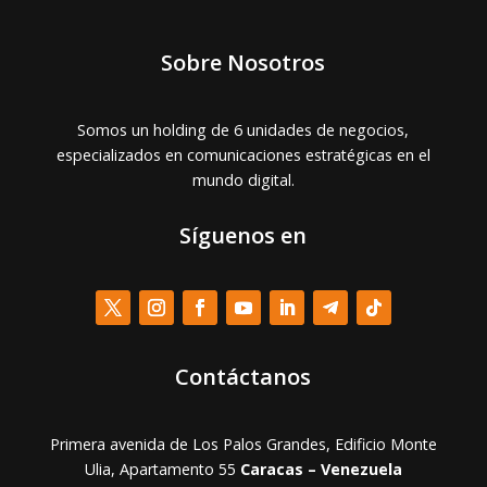
Sobre Nosotros
Somos un holding de 6 unidades de negocios,
especializados en comunicaciones estratégicas en el
mundo digital.
Síguenos en
Contáctanos
Primera avenida de Los Palos Grandes, Edificio Monte
Ulia, Apartamento 55
Caracas – Venezuela