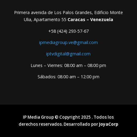
Primera avenida de Los Palos Grandes, Edificio Monte
Ulia, Apartamento 55
Caracas – Venezuela
+58 (424) 293-57-67
ipmediagroup.ve@gmail.com
iptvdigital@gmail.com
Lunes – Viernes: 08:00 am – 08:00 pm
Sábados: 08:00 am – 12:00 pm
IP Media Group © Copyright 2025 . Todos los
derechos reservados. Desarrollado por
JoyaCorp