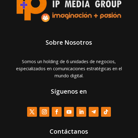
Sobre Nosotros
Somos un holding de 6 unidades de negocios,
especializados en comunicaciones estratégicas en el
mundo digital.
Síguenos en
Contáctanos