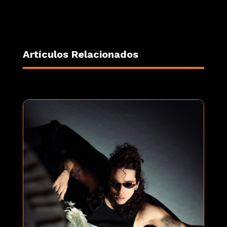
Artículos Relacionados