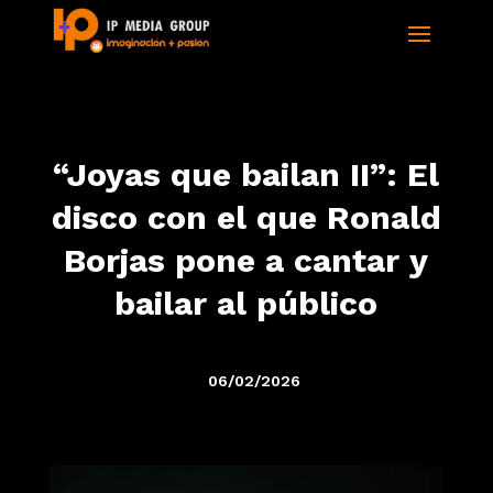
“Joyas que bailan II”: El
disco con el que Ronald
Borjas pone a cantar y
bailar al público
06/02/2026