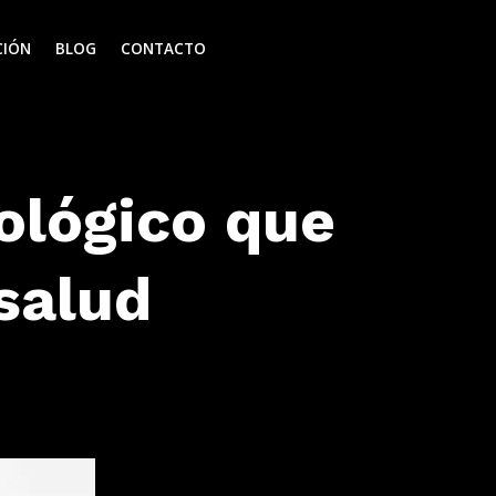
CIÓN
BLOG
CONTACTO
ológico que
salud