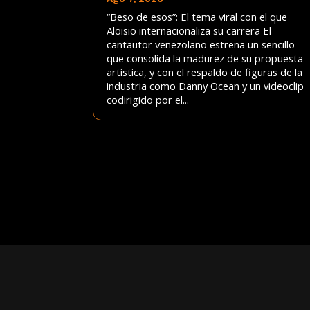
“Beso de esos”: El tema viral con el que
Aloisio internacionaliza su carrera El
cantautor venezolano estrena un sencillo
que consolida la madurez de su propuesta
artística, y con el respaldo de figuras de la
industria como Danny Ocean y un videoclip
codirigido por el...