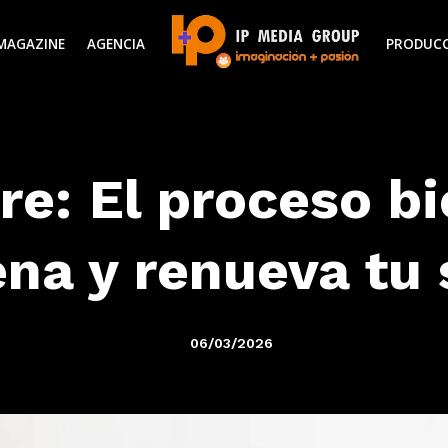
MAGAZINE
AGENCIA
PRODUC
re: El proceso bi
ena y renueva tu 
06/03/2026