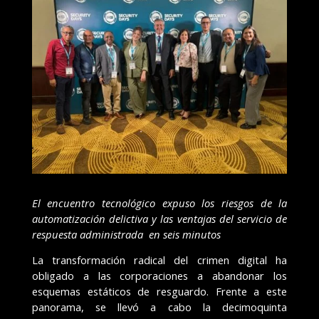
El encuentro tecnológico expuso los riesgos de la
automatización delictiva y las ventajas del servicio de
respuesta administrada
en seis minutos
La transformación radical del crimen digital ha
obligado a las corporaciones a abandonar los
esquemas estáticos de resguardo. Frente a este
panorama, se llevó a cabo la decimoquinta