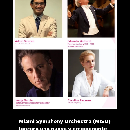
Miami Symphony Orchestra (MISO)
lanzará una nueva y emocionante