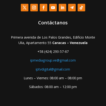
Contáctanos
Primera avenida de Los Palos Grandes, Edificio Monte
Ulia, Apartamento 55
Caracas – Venezuela
+58 (424) 293-57-67
ipmediagroup.ve@gmail.com
iptvdigital@gmail.com
Lunes – Viernes: 08:00 am – 08:00 pm
Sábados: 08:00 am – 12:00 pm