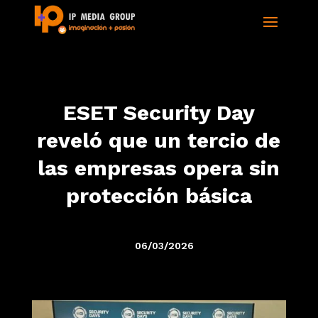
ESET Security Day
reveló que un tercio de
las empresas opera sin
protección básica
06/03/2026