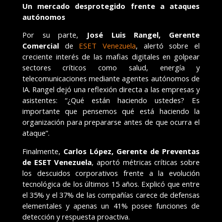
Un mercado desprotegido frente a ataques
autónomos
Por su parte,
José Luis Rangel, Gerente
Comercial
de
ESET Venezuela
, alertó sobre el
creciente interés de las mafias digitales en golpear
sectores críticos como salud, energía y
telecomunicaciones mediante agentes autónomos de
IA. Rangel dejó una reflexión directa a las empresas y
asistentes: “¿Qué están haciendo ustedes? Es
importante que pensemos qué está haciendo la
organización para prepararse antes de que ocurra el
ataque”.
Finalmente,
Carlos López, Gerente de Preventas
de ESET Venezuela
, aportó métricas críticas sobre
los descuidos corporativos frente a la evolución
tecnológica de los últimos 15 años. Explicó que entre
el 35% y el 37% de las compañías carece de defensas
elementales y apenas un 41% posee funciones de
detección y respuesta proactiva.