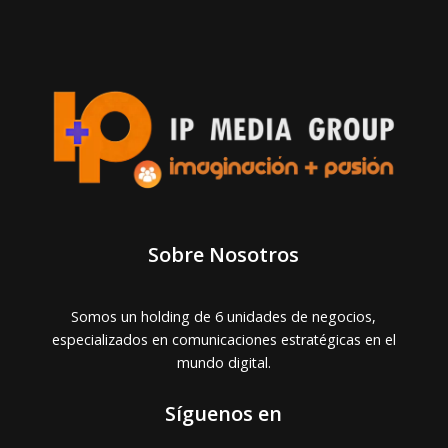
Sobre Nosotros
Somos un holding de 6 unidades de negocios,
especializados en comunicaciones estratégicas en el
mundo digital.
Síguenos en