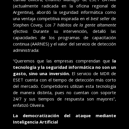
(actualmente radicada en la oficina regional de
Argentina), abordó la seguridad informática como
una ventaja competitiva inspirada en el
best seller
de
Stephen Covey,
Los 7 hábitos de la gente altamente
efectiva
. Durante su intervención, detalló las
capacidades de los programas de capacitación
continua (AARNES) y el valor del servicio de detección
administrada:
“Queremos que las empresas comprendan que
la
tecnología y la seguridad informática no son un
gasto, sino una inversión.
El servicio de MDR de
ESET cuenta con el tiempo de detección más corto
del mercado. Competidores utilizan esta tecnología
de manera distinta, pues no cuentan con soporte
24/7 y sus tiempos de respuesta son mayores”,
enfatizó Oliveira.
La democratización del ataque mediante
Inteligencia Artificial