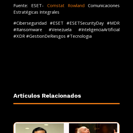
Fuente: ESET-
Comstat Rowland
Comunicaciones
Estratégicas Integrales
#Ciberseguridad #ESET #ESETSecurityDay #MDR
#Ransomware #Venezuela #InteligenciaArtificial
#XDR #GestionDeRiesgos #Tecnologia
Artículos Relacionados