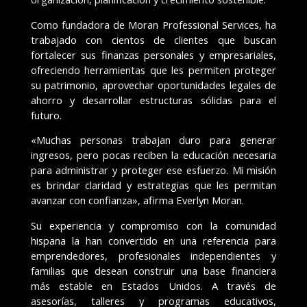
Como fundadora de Moran Professional Services, ha
trabajado con cientos de clientes que buscan
fortalecer sus finanzas personales y empresariales,
ofreciendo herramientas que les permiten proteger
su patrimonio, aprovechar oportunidades legales de
ahorro y desarrollar estructuras sólidas para el
futuro.
«Muchas personas trabajan duro para generar
ingresos, pero pocas reciben la educación necesaria
para administrar y proteger ese esfuerzo. Mi misión
es brindar claridad y estrategias que les permitan
avanzar con confianza», afirma Everlyn Moran.
Su experiencia y compromiso con la comunidad
hispana la han convertido en una referencia para
emprendedores, profesionales independientes y
familias que desean construir una base financiera
más estable en Estados Unidos. A través de
asesorías, talleres y programas educativos,