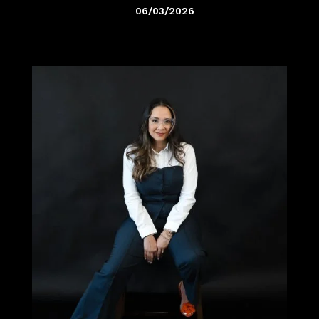
06/03/2026