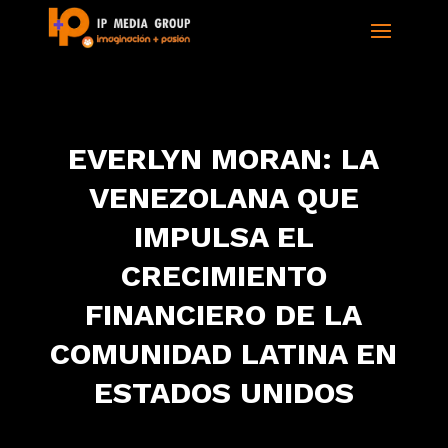
EVERLYN MORAN: LA
VENEZOLANA QUE
IMPULSA EL
CRECIMIENTO
FINANCIERO DE LA
COMUNIDAD LATINA EN
ESTADOS UNIDOS