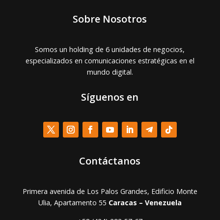
Sobre Nosotros
Somos un holding de 6 unidades de negocios,
especializados en comunicaciones estratégicas en el
mundo digital.
Síguenos en
Contáctanos
Primera avenida de Los Palos Grandes, Edificio Monte
Ulia, Apartamento 55
Caracas – Venezuela