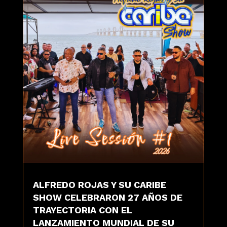
ALFREDO ROJAS Y SU CARIBE
SHOW CELEBRARON 27 AÑOS DE
TRAYECTORIA CON EL
LANZAMIENTO MUNDIAL DE SU