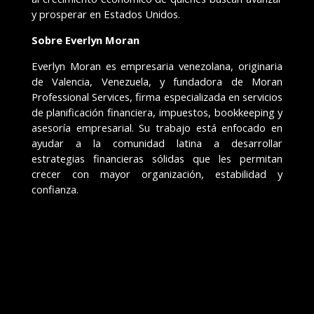
y prosperar en Estados Unidos.
Sobre Everlyn Moran
Everlyn Moran es empresaria venezolana, originaria
de Valencia, Venezuela, y fundadora de Moran
Professional Services, firma especializada en servicios
de planificación financiera, impuestos, bookkeeping y
asesoría empresarial. Su trabajo está enfocado en
ayudar a la comunidad latina a desarrollar
estrategias financieras sólidas que les permitan
crecer con mayor organización, estabilidad y
confianza.