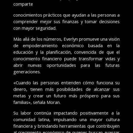
comparte
conocimientos prácticos que ayudan a las personas a
comprender mejor sus finanzas y tomar decisiones
con mayor seguridad.
Más allá de los números, Everlyn promueve una visión
de empoderamiento económico basada en la
educación y la planificación, convencida de que el
conocimiento financiero puede transformar vidas y
abrir nuevas oportunidades para las futuras
generaciones.
«Cuando las personas entienden cómo funciona su
dinero, tienen más posibilidades de alcanzar sus
metas y crear un futuro más próspero para sus
familias», señala Moran.
Su labor continúa impactando positivamente a la
comunidad latina, impulsando una mayor cultura
financiera y brindando herramientas que contribuyen
al crecimiento económico de quienes buscan avanzar