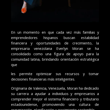
En un momento en que cada vez más familias y
emprendedores hispanos buscan estabilidad
financiera y oportunidades de crecimiento, la
empresaria venezolana Everlyn Moran se ha
consolidado como una figura de apoyo para la
comunidad latina, brindando orientación estratégica
que
les permite optimizar sus recursos y tomar
decisiones financieras más inteligentes.
Originaria de Valencia, Venezuela, Moran ha dedicado
su carrera a ayudar a individuos y empresarios a
comprender mejor el sistema financiero y tributario
estadounidense, promoviendo una cultura de
organización, planificación y crecimiento sostenible.