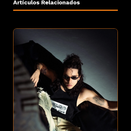
Artículos Relacionados