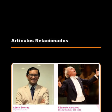
Artículos Relacionados