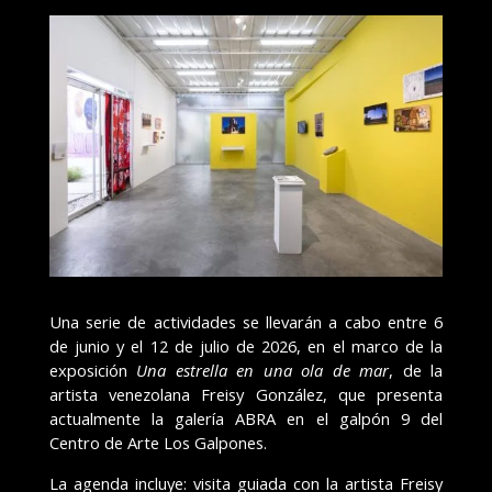
Una serie de actividades se llevarán a cabo entre 6
de junio y el 12 de julio de 2026, en el marco de la
exposición
Una estrella en una ola de mar
, de la
artista venezolana Freisy González, que presenta
actualmente la galería ABRA en el galpón 9 del
Centro de Arte Los Galpones.
La agenda incluye: visita guiada con la artista Freisy