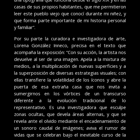
casas de sus propios habitantes, que me permitieron
leer este pueblo viejo que conocí durante mi niñez, y
que forma parte importante de mi historia personal
y familiar”.
Por su parte la curadora e investigadora de arte,
Lorena González Inneco, precisa en el texto que
acompaña la exposición: “Con su acción, la artista nos
devuelve al ser de una imagen. Apela a la mixtura de
medios, a la multiplicación de nuevas superficies y a
la superposición de diversas estrategias visuales; con
ellas transfiere la volatilidad de los íconos y abre la
puerta de esa extraña casa que nos invita a
sumergirnos en los vórtices de un transcurso
diferente a la evolución tradicional de lo
representativo. Es una investigadora que esculpe
zonas ocultas, que devela áreas alternas, y que se
revela ante el olvido mediante el encadenamiento de
un sonoro caudal de imágenes; aviva el rumor de
vidas que se celebran bajo el inevitable curso de la