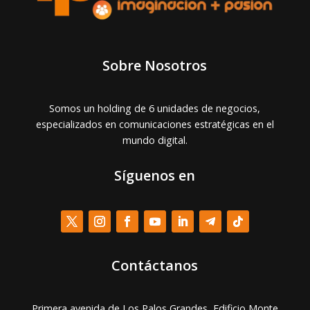
Sobre Nosotros
Somos un holding de 6 unidades de negocios,
especializados en comunicaciones estratégicas en el
mundo digital.
Síguenos en
Contáctanos
Primera avenida de Los Palos Grandes, Edificio Monte