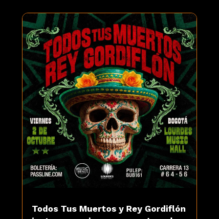
Todos Tus Muertos y Rey Gordiflón