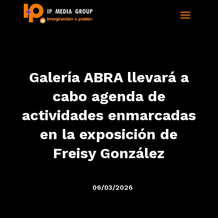
Galería ABRA llevará a
cabo agenda de
actividades enmarcadas
en la exposición de
Freisy González
06/03/2026