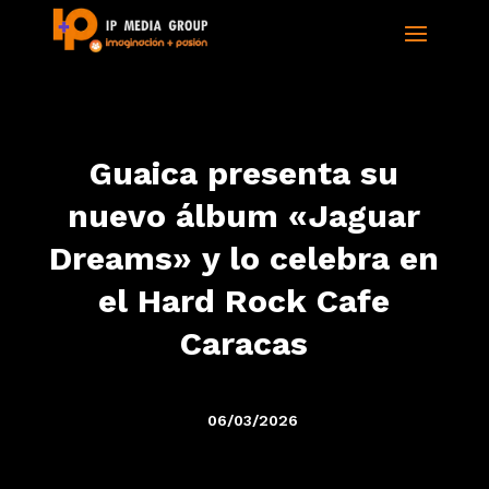
Guaica presenta su
nuevo álbum «Jaguar
Dreams» y lo celebra en
el Hard Rock Cafe
Caracas
06/03/2026