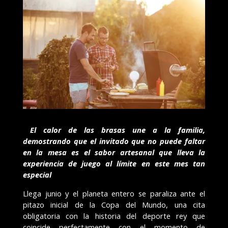
El calor de las brasas une a la familia,
demostrando que el invitado que no puede faltar
en la mesa es el sabor artesanal que lleva la
experiencia de juego al límite en este mes tan
especial
Llega junio y el planeta entero se paraliza ante el
pitazo inicial de la Copa del Mundo, una cita
obligatoria con la historia del deporte rey que
coincide perfectamente con el momento de