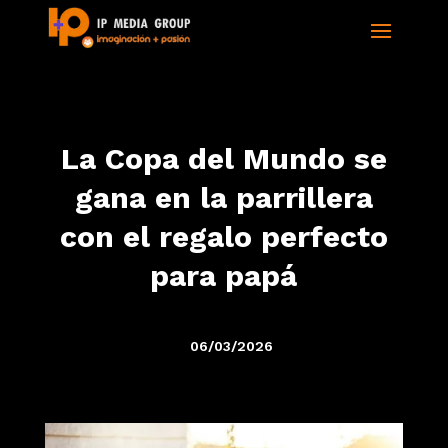
La Copa del Mundo se
gana en la parrillera
con el regalo perfecto
para papá
06/03/2026