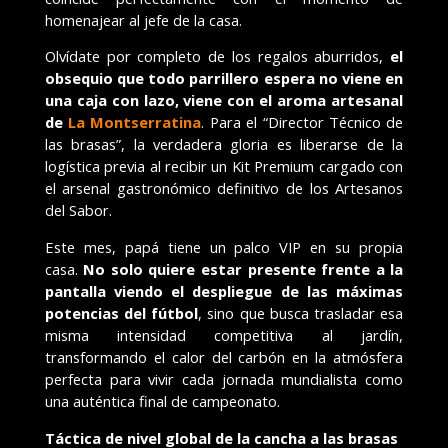
homenajear al jefe de la casa.
Olvídate por completo de los regalos aburridos,
el
obsequio que todo parrillero espera no viene en
una caja con lazo, viene con el aroma artesanal
de
La Montserratina
. Para el “Director Técnico de
las brasas”, la verdadera gloria es liberarse de la
logística previa al recibir un Kit Premium cargado con
el arsenal gastronómico definitivo de los Artesanos
del Sabor.
Este mes, papá tiene un palco VIP en su propia
casa.
No solo quiere estar presente frente a la
pantalla viendo el despliegue de las máximas
potencias del fútbol
, sino que busca trasladar esa
misma intensidad competitiva al jardín,
transformando el calor del carbón en la atmósfera
perfecta para vivir cada jornada mundialista como
una auténtica final de campeonato.
Táctica de nivel global de la cancha a las brasas