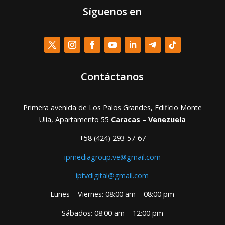
Síguenos en
Contáctanos
Primera avenida de Los Palos Grandes, Edificio Monte
Ulia, Apartamento 55
Caracas – Venezuela
+58 (424) 293-57-67
ipmediagroup.ve@gmail.com
iptvdigital@gmail.com
Lunes – Viernes: 08:00 am – 08:00 pm
Sábados: 08:00 am – 12:00 pm