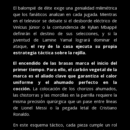
El balompié de élite exige una genialidad milimétrica
que los fanáticos analizan en cada jugada. Mientras
en el televisor se debate si el desborde eléctrico de
Vinícius Júnior o la contundencia de Kylian Mbappé
definirán el destino de sus selecciones, y si la
juventud de Lamine Yamal logrará dominar el
ataque,
el rey de la casa ejecuta su propia
estrategia táctica sobre la rejilla.
El encendido de las brasas marca el inicio del
primer tiempo. Para ello, el carbón vegetal de la
marca es el aliado clave que garantiza el calor
uniforme y el ahumado perfecto en la
cocción.
La colocación de los chorizos ahumados,
las chistorras y las morcillas en la parrilla requiere la
misma precisión quirúrgica que un pase entre líneas
de Lionel Messi o la pegada letal de Cristiano
Ronaldo.
En este esquema táctico, cada pieza cumple un rol