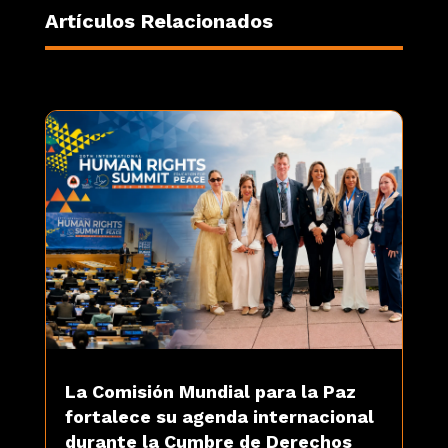
Artículos Relacionados
La Comisión Mundial para la Paz
fortalece su agenda internacional
durante la Cumbre de Derechos