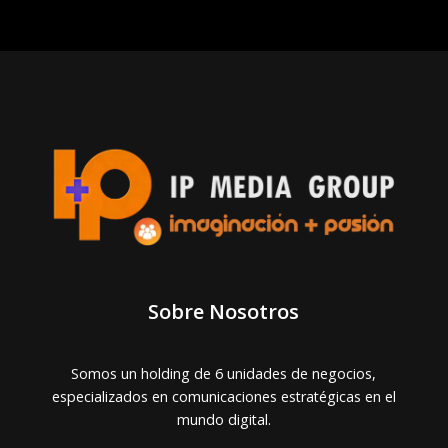
Sobre Nosotros
Somos un holding de 6 unidades de negocios,
especializados en comunicaciones estratégicas en el
mundo digital.