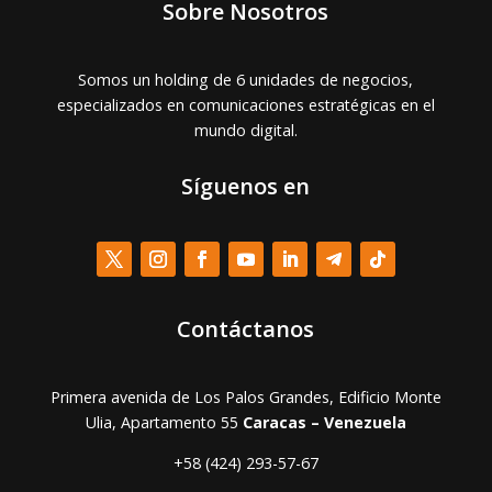
Sobre Nosotros
Somos un holding de 6 unidades de negocios,
especializados en comunicaciones estratégicas en el
mundo digital.
Síguenos en
Contáctanos
Primera avenida de Los Palos Grandes, Edificio Monte
Ulia, Apartamento 55
Caracas – Venezuela
+58 (424) 293-57-67