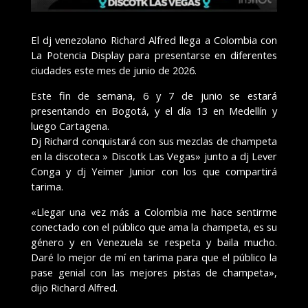
El dj venezolano Richard Alfred llega a Colombia con
La Potencia Display para presentarse en diferentes
ciudades este mes de junio de 2026.
Este fin de semana, 6 y 7 de junio se estará
presentando en Bogotá, y el día 13 en Medellín y
luego Cartagena.
Dj Richard conquistará con sus mezclas de champeta
en la discoteca » Discotk Las Vegas» junto a dj Lever
Conga y dj Yeimer Junior con los que compartirá
tarima.
«Llegar una vez más a Colombia me hace sentirme
conectado con el público que ama la champeta, es su
género y en Venezuela se respeta y baila mucho.
Daré lo mejor de mí en tarima para que el público la
pase genial con las mejores pistas de champeta»,
dijo Richard Alfred.