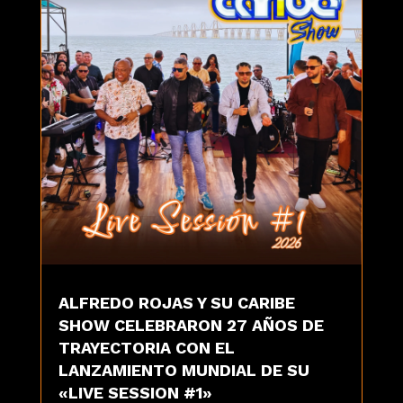
ALFREDO ROJAS Y SU CARIBE
SHOW CELEBRARON 27 AÑOS DE
TRAYECTORIA CON EL
LANZAMIENTO MUNDIAL DE SU
«LIVE SESSION #1»