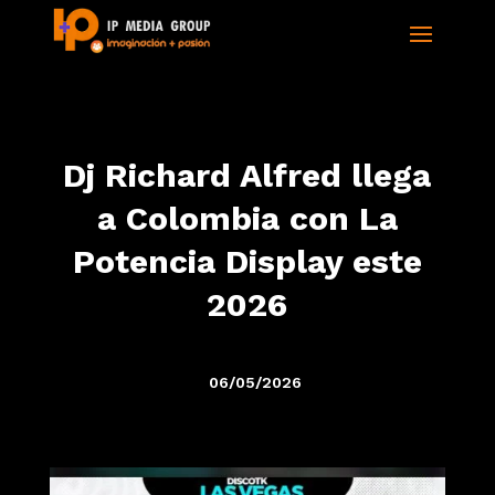
Dj Richard Alfred llega
a Colombia con La
Potencia Display este
2026
06/05/2026