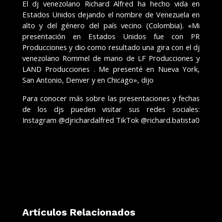
El dj venezolano Richard Alfred ha hecho vida en
Estados Unidos dejando el nombre de Venezuela en
alto y del género del país vecino (Colombia). «Mi
presentación en Estados Unidos fue con PR
Producciones y dio como resultado una gira con el dj
venezolano Rommel de mano de LF Producciones y
LAND Producciones . Me presenté en Nueva York,
San Antonio, Denver y en Chicago», dijo
Para conocer más sobre las presentaciones y fechas
de los djs pueden visitar sus redes sociales:
Instagram @djrichardalfred TikTok @richard.batista0
Artículos Relacionados