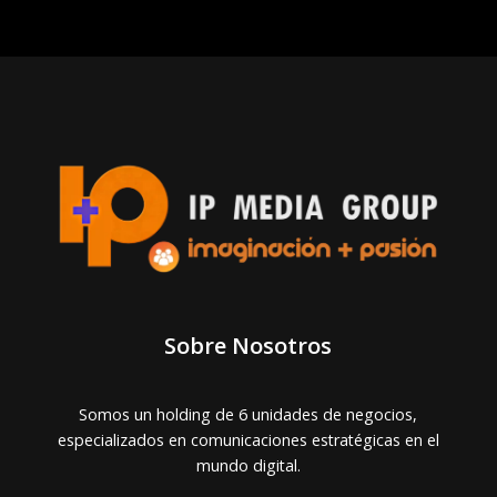
Sobre Nosotros
Somos un holding de 6 unidades de negocios,
especializados en comunicaciones estratégicas en el
mundo digital.