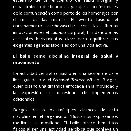
escenario de un encuentro de salud integral y
esparcimiento destinado a agasajar a profesionales
de la comunicación como parte de los homenajes por
el mes de las mamás. El evento fusionó el
entrenamiento cardiovascular con las últimas
innovaciones en el cuidado corporal, brindando a las
asistentes herramientas clave para equilibrar sus
exigentes agendas laborales con una vida activa.
El baile como disciplina integral de salud y
movimiento
La actividad central consistió en una sesión de baile
libre guiada por el
Personal Trainer
William Borges,
quien diseñó una dinámica enfocada en la movilidad y
la expresión sin necesidad de implementos
adicionales.
Borges detalló los múltiples alcances de esta
disciplina en el organismo: “Buscamos expresarnos
mediante la movilidad. El baile ofrece beneficios
físicos al ser una actividad aeróbica que conlleva un