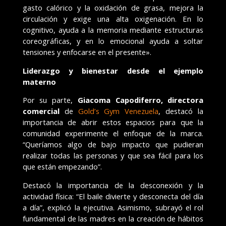
gasto calórico y la oxidación de grasa, mejora la
circulación y exige una alta oxigenación. En lo
cognitivo, ayuda a la memoria mediante estructuras
coreográficas, y en lo emocional ayuda a soltar
tensiones y enfocarse en el presente».
Liderazgo y bienestar desde el ejemplo
materno
Por su parte,
Giacoma Capodiferro, directora
comercial
de
Gold’s Gym Venezuela
, destacó la
importancia de abrir estos espacios para que la
comunidad experimente el enfoque de la marca.
“Queríamos algo de bajo impacto que pudieran
realizar todas las personas y que sea fácil para los
que están empezando”.
Destacó la importancia de la desconexión y la
actividad física: “El baile divierte y desconecta del día
a día”, explicó la ejecutiva. Asimismo, subrayó el rol
fundamental de las madres en la creación de hábitos