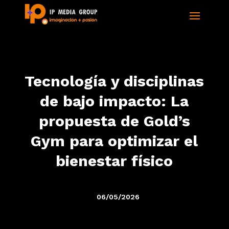
Tecnología y disciplinas
de bajo impacto: La
propuesta de Gold’s
Gym para optimizar el
bienestar físico
06/05/2026