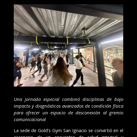
Una jornada especial combinó disciplinas de bajo
impacto y diagnósticos avanzados de condición física
para ofrecer un espacio de desconexión al gremio
comunicacional
La sede de Gold’s Gym San Ignacio se convirtió en el