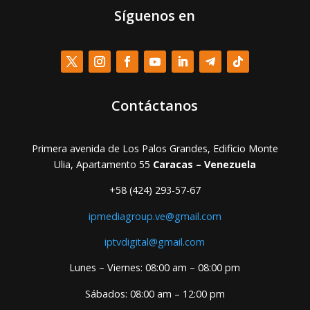
Síguenos en
Contáctanos
Primera avenida de Los Palos Grandes, Edificio Monte
Ulia, Apartamento 55
Caracas – Venezuela
+58 (424) 293-57-67
ipmediagroup.ve@gmail.com
iptvdigital@gmail.com
Lunes – Viernes: 08:00 am – 08:00 pm
Sábados: 08:00 am – 12:00 pm