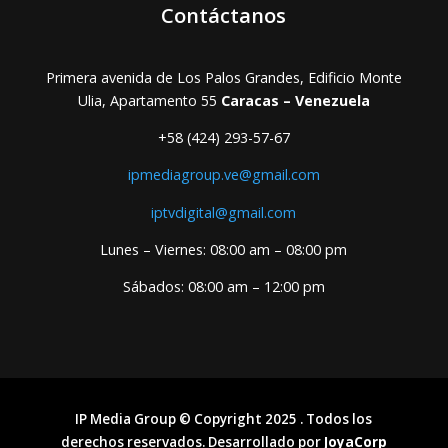
Contáctanos
Primera avenida de Los Palos Grandes, Edificio Monte
Ulia, Apartamento 55
Caracas – Venezuela
+58 (424) 293-57-67
ipmediagroup.ve@gmail.com
iptvdigital@gmail.com
Lunes – Viernes: 08:00 am – 08:00 pm
Sábados: 08:00 am – 12:00 pm
IP Media Group © Copyright 2025 . Todos los
derechos reservados. Desarrollado por
JoyaCorp