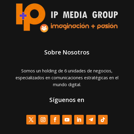
Sobre Nosotros
Somos un holding de 6 unidades de negocios,
especializados en comunicaciones estratégicas en el
mundo digital.
Síguenos en