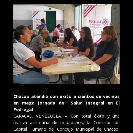
Chacao atendió con éxito a cientos de vecinos
en mega Jornada de Salud Integral en El
Pedregal
CARACAS, VENEZUELA. – Con total éxito y una
masiva asistencia de ciudadanos, la Comisión de
Capital Humano del Concejo Municipal de Chacao,