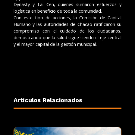
Dynasty y Lai Cen, quienes sumaron esfuerzos y
logística en beneficio de toda la comunidad.
Con este tipo de acciones, la Comisión de Capital
Humano y las autoridades de Chacao ratificaron su
compromiso con el cuidado de los ciudadanos,
demostrando que la salud sigue siendo el eje central
y el mayor capital de la gestión municipal.
Artículos Relacionados