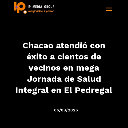
Chacao atendió con
éxito a cientos de
vecinos en mega
Jornada de Salud
Integral en El Pedregal
06/09/2026