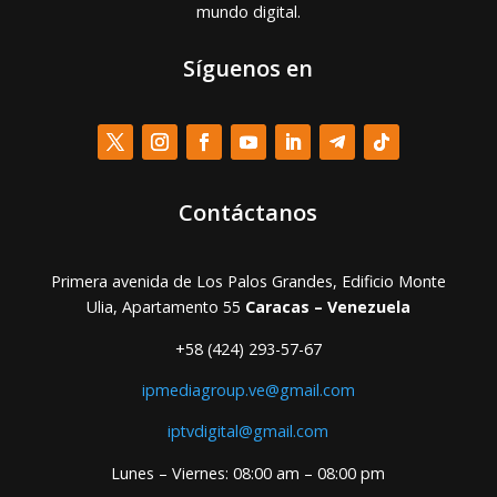
mundo digital.
Síguenos en
Contáctanos
Primera avenida de Los Palos Grandes, Edificio Monte
Ulia, Apartamento 55
Caracas – Venezuela
+58 (424) 293-57-67
ipmediagroup.ve@gmail.com
iptvdigital@gmail.com
Lunes – Viernes: 08:00 am – 08:00 pm