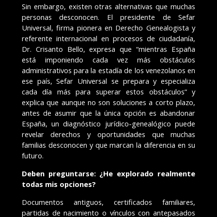
Sin embargo, existen otras alternativas que muchas
personas desconocen. El presidente de Sefar
Universal, firma pionera en Derecho Genealogista y
referente internacional en procesos de ciudadanía,
Dr. Crisanto Bello, expresa que “mientras España
está imponiendo cada vez más obstáculos
administrativos para la estadía de los venezolanos en
ese país, Sefar Universal se prepara y especializa
cada día más para superar estos obstáculos” y
explica que aunque no son soluciones a corto plazo,
antes de asumir que la única opción es abandonar
España, un diagnóstico jurídico-genealógico puede
revelar derechos y oportunidades que muchas
familias desconocen y que marcan la diferencia en su
futuro.
Deben preguntarse: ¿He explorado realmente
todas mis opciones?
Documentos antiguos, certificados familiares,
partidas de nacimiento o vínculos con antepasados