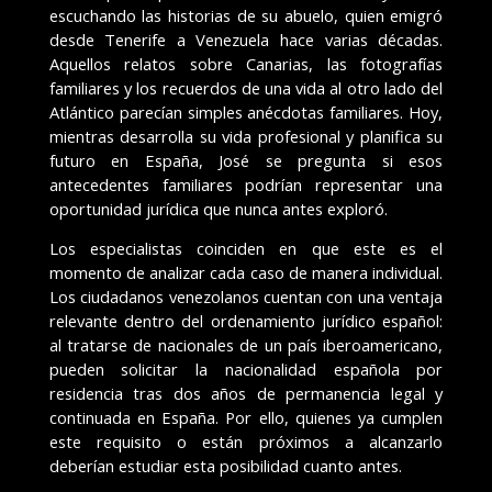
escuchando las historias de su abuelo, quien emigró
desde Tenerife a Venezuela hace varias décadas.
Aquellos relatos sobre Canarias, las fotografías
familiares y los recuerdos de una vida al otro lado del
Atlántico parecían simples anécdotas familiares. Hoy,
mientras desarrolla su vida profesional y planifica su
futuro en España, José se pregunta si esos
antecedentes familiares podrían representar una
oportunidad jurídica que nunca antes exploró.
Los especialistas coinciden en que este es el
momento de analizar cada caso de manera individual.
Los ciudadanos venezolanos cuentan con una ventaja
relevante dentro del ordenamiento jurídico español:
al tratarse de nacionales de un país iberoamericano,
pueden solicitar la nacionalidad española por
residencia tras dos años de permanencia legal y
continuada en España. Por ello, quienes ya cumplen
este requisito o están próximos a alcanzarlo
deberían estudiar esta posibilidad cuanto antes.