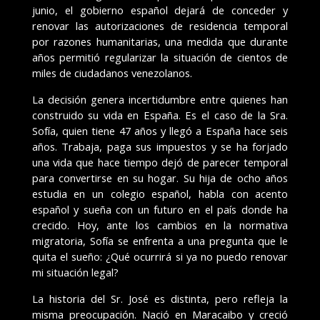
junio, el gobierno español dejará de conceder y
renovar las autorizaciones de residencia temporal
por razones humanitarias, una medida que durante
años permitió regularizar la situación de cientos de
miles de ciudadanos venezolanos.
La decisión genera incertidumbre entre quienes han
construido su vida en España. Es el caso de la Sra.
Sofía, quien tiene 47 años y llegó a España hace seis
años. Trabaja, paga sus impuestos y se ha forjado
una vida que hace tiempo dejó de parecer temporal
para convertirse en su hogar. Su hija de ocho años
estudia en un colegio español, habla con acento
español y sueña con un futuro en el país donde ha
crecido. Hoy, ante los cambios en la normativa
migratoria, Sofía se enfrenta a una pregunta que le
quita el sueño: ¿Qué ocurrirá si ya no puedo renovar
mi situación legal?
La historia del Sr. José es distinta, pero refleja la
misma preocupación. Nació en Maracaibo y creció