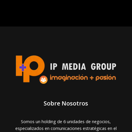
Sobre Nosotros
Somos un holding de 6 unidades de negocios,
especializados en comunicaciones estratégicas en el