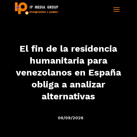
El fin de la residencia
humanitaria para
venezolanos en España
obliga a analizar
alternativas
06/09/2026