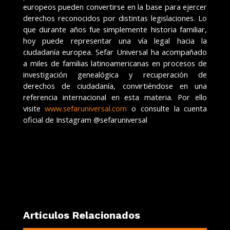
europeos pueden convertirse en la base para ejercer
derechos reconocidos por distintas legislaciones. Lo
que durante años fue simplemente historia familiar,
hoy puede representar una vía legal hacia la
ciudadanía europea. Sefar Universal ha acompañado
a miles de familias latinoamericanas en procesos de
investigación genealógica y recuperación de
derechos de ciudadanía, convirtiéndose en una
referencia internacional en esta materia. Por ello
visite
www.sefaruniversal.com
o consulte la cuenta
oficial de Instagram @sefaruniversal
Artículos Relacionados