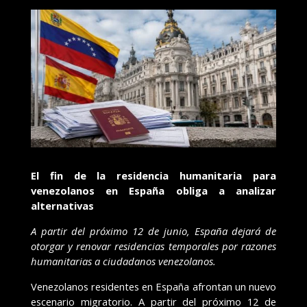
El fin de la residencia humanitaria para
venezolanos en España obliga a analizar
alternativas
A partir del próximo 12 de junio,
España dejará de
otorgar y renovar residencias temporales por razones
humanitarias a ciudadanos venezolanos.
Venezolanos residentes en España afrontan un nuevo
escenario migratorio. A partir del próximo 12 de