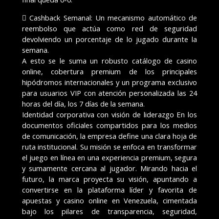
 Cashback Semanal: Un mecanismo automático de
reembolso que actúa como red de seguridad
devolviendo un porcentaje de lo jugado durante la
semana.
A esto se le suma un robusto catálogo de casino
online, cobertura premium de los principales
hipódromos internacionales y un programa exclusivo
para usuarios VIP con atención personalizada las 24
horas del día, los 7 días de la semana.
Identidad corporativa con visión de liderazgo En los
documentos oficiales compartidos para los medios
de comunicación, la empresa define una clara hoja de
ruta institucional. Su misión se enfoca en transformar
el juego en línea en una experiencia premium, segura
y sumamente cercana al jugador. Mirando hacia el
futuro, la marca proyecta su visión, apuntando a
convertirse en la plataforma líder y favorita de
apuestas y casino online en Venezuela, cimentada
bajo los pilares de transparencia, seguridad,