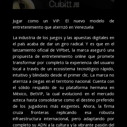
Jugar como un VIP: El nuevo modelo de
entretenimiento que aterrizó en Venezuela
La industria de los juegos y las apuestas digitales en
el país acaba de dar un giro radical. Y es que en el
lanzamiento oficial de VIPbet, la marca aseguró una
propuesta de entretenimiento online que promete
transformar por completo la experiencia del usuario
local a través de un ecosistema tecnológico rápido,
intuitivo y blindado desde el primer clic. La marca no
aterriza a ciegas en el territorio nacional. Cuenta con
el sólido respaldo de su plataforma hermana en
México, BetVIP, la cual evolucionó en el mercado
azteca hasta consolidarse como el destino preferido
de los jugadores más exigentes. Ahora, la firma
cruza fronteras replicando esa robusta
infraestructura internacional, pero adaptando por
completo su ADN a la cultura y la vibrante pasión del