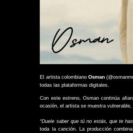
El artista colombiano
Osman
(@osmanmu
todas las plataformas digitales.
Con este estreno, Osman continúa afian
ocasión, el artista se muestra vulnerable,
“Duele saber que tú no estás, que te h
toda la canción. La producción combina 