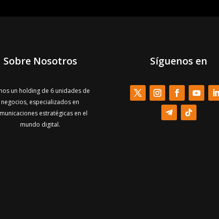
Sobre Nosotros
Síguenos en
os un holding de 6 unidades de
negocios, especializados en
municaciones estratégicas en el
mundo digital.