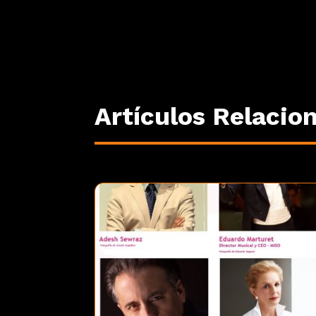
Artículos Relacio