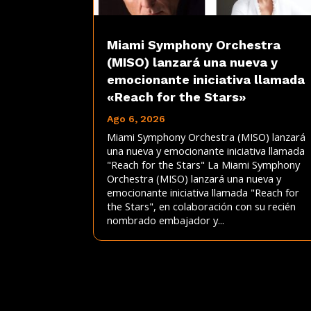
Miami Symphony Orchestra
(MISO) lanzará una nueva y
emocionante iniciativa llamada
«Reach for the Stars»
Ago 6, 2026
Miami Symphony Orchestra (MISO) lanzará
una nueva y emocionante iniciativa llamada
"Reach for the Stars" La Miami Symphony
Orchestra (MISO) lanzará una nueva y
emocionante iniciativa llamada "Reach for
the Stars", en colaboración con su recién
nombrado embajador y...