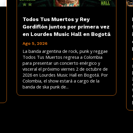
Todos Tus Muertos y Rey
Gordiflón juntos por primera vez
en Lourdes Music Hall en Bogotá
Ago 5, 2026
La banda argentina de rock, punk y reggae
Todos Tus Muertos regresa a Colombia
para presentar un concierto enérgico y
visceral el próximo viernes 2 de octubre de
2026 en Lourdes Music Hall en Bogotá. Por
Colombia, el show estará a cargo de la
banda de ska punk de...