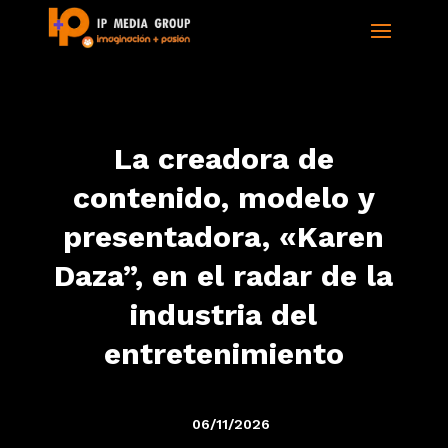
La creadora de
contenido, modelo y
presentadora, «Karen
Daza”, en el radar de la
industria del
entretenimiento
06/11/2026