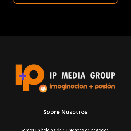
Sobre Nosotros
Somos un holding de 6 unidades de negocios,