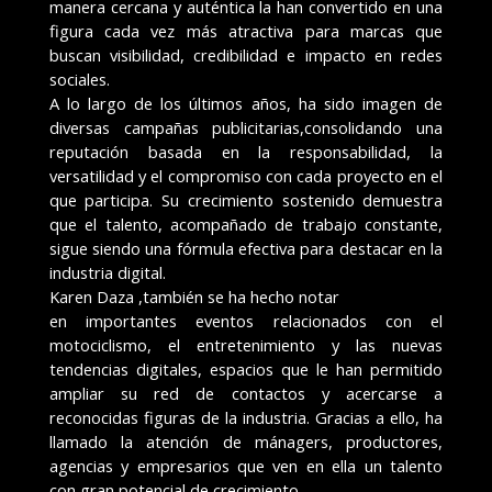
manera cercana y auténtica la han convertido en una
figura cada vez más atractiva para marcas que
buscan visibilidad, credibilidad e impacto en redes
sociales.
A lo largo de los últimos años, ha sido imagen de
diversas campañas publicitarias,consolidando una
reputación basada en la responsabilidad, la
versatilidad y el compromiso con cada proyecto en el
que participa. Su crecimiento sostenido demuestra
que el talento, acompañado de trabajo constante,
sigue siendo una fórmula efectiva para destacar en la
industria digital.
Karen Daza ,también se ha hecho notar
en importantes eventos relacionados con el
motociclismo, el entretenimiento y las nuevas
tendencias digitales, espacios que le han permitido
ampliar su red de contactos y acercarse a
reconocidas figuras de la industria. Gracias a ello, ha
llamado la atención de mánagers, productores,
agencias y empresarios que ven en ella un talento
con gran potencial de crecimiento.