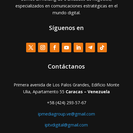
especializados en comunicaciones estratégicas en el
mundo digital.
Síguenos en
Contáctanos
Primera avenida de Los Palos Grandes, Edificio Monte
Ulia, Apartamento 55
Caracas – Venezuela
+58 (424) 293-57-67
ipmediagroup.ve@gmail.com
iptvdigital@gmail.com