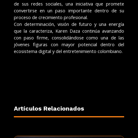
de sus redes sociales, una iniciativa que promete
convertirse en un paso importante dentro de su
proceso de crecimiento profesional.
Con determinación, visión de futuro y una energía
que la caracteriza, Karen Daza continúa avanzando
con paso firme, consolidándose como una de las
jóvenes figuras con mayor potencial dentro del
ecosistema digital y del entretenimiento colombiano.
Artículos Relacionados