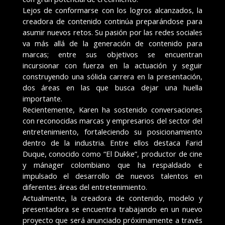
Lejos de conformarse con los logros alcanzados, la
creadora de contenido continúa preparándose para
asumir nuevos retos. Su pasión por las redes sociales
va más allá de la generación de contenido para
marcas; entre sus objetivos se encuentran
incursionar con fuerza en la actuación y seguir
construyendo una sólida carrera en la presentación,
dos áreas en las que busca dejar una huella
importante.
Recientemente, Karen ha sostenido conversaciones
con reconocidas marcas y empresarios del sector del
entretenimiento, fortaleciendo su posicionamiento
dentro de la industria. Entre ellos destaca Farid
Duque, conocido como “El Dukke”, productor de cine
y mánager colombiano que ha respaldado e
impulsado el desarrollo de nuevos talentos en
diferentes áreas del entretenimiento.
Actualmente, la creadora de contenido, modelo y
presentadora se encuentra trabajando en un nuevo
proyecto que será anunciado próximamente a través