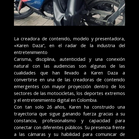
La creadora de contenido, modelo y presentadora,
«Karen Daza”, en el radar de la industria del
entretenimiento
Carisma, disciplina, autenticidad y una conexión
natural con las audiencias son algunas de las
cualidades que han llevado a Karen Daza a
convertirse en una de las creadoras de contenido
emergentes con mayor proyección dentro de los
sectores de las motocicletas, los deportes extremos
y el entretenimiento digital en Colombia.
Con tan solo 26 años, Karen ha construido una
trayectoria que sigue ganando fuerza gracias a su
constancia, profesionalismo y capacidad para
conectar con diferentes públicos. Su presencia frente
a las cámaras y su habilidad para comunicar de