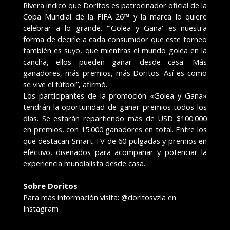
Rivera indicó que Doritos es patrocinador oficial de la
Copa Mundial de la FIFA 26™ y la marca lo quiere
celebrar a lo grande. “’Golea y Gana’ es nuestra
forma de decirle a cada consumidor que este torneo
también es suyo, que mientras el mundo golea en la
cancha, ellos pueden ganar desde casa. Más
ganadores, más premios, más Doritos. Así es como
se vive el fútbol”, afirmó.
Los participantes de la promoción «Golea y Gana»
tendrán la oportunidad de ganar premios todos los
días. Se estarán repartiendo más de USD $100.000
en premios, con 15.000 ganadores en total. Entre los
que destacan Smart TV de 60 pulgadas y premios en
efectivo, diseñados para acompañar y potenciar la
experiencia mundialista desde casa.
Sobre Doritos
Para más información visita: @doritosvzla en
Instagram