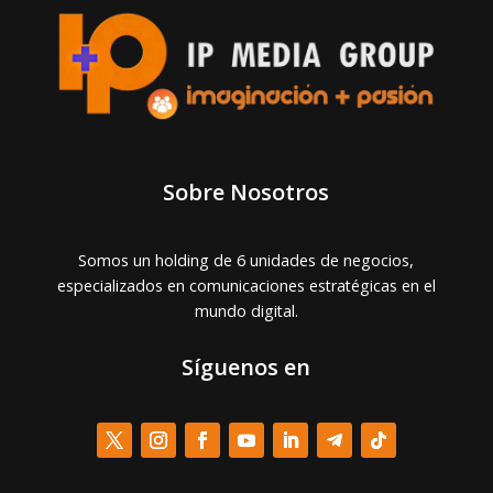
Sobre Nosotros
Somos un holding de 6 unidades de negocios,
especializados en comunicaciones estratégicas en el
mundo digital.
Síguenos en