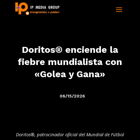
Doritos® enciende la
fiebre mundialista con
«Golea y Gana»
06/15/2026
Doritos
®
, patrocinador oficial del Mundial de Fútbol