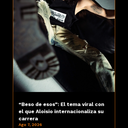
“Beso de esos”: El tema viral con
el que Aloisio internacionaliza su
carrera
Ago 7, 2026