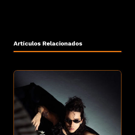
Artículos Relacionados