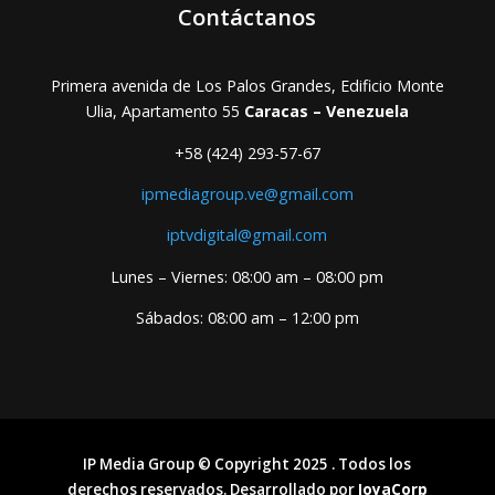
Contáctanos
Primera avenida de Los Palos Grandes, Edificio Monte
Ulia, Apartamento 55
Caracas – Venezuela
+58 (424) 293-57-67
ipmediagroup.ve@gmail.com
iptvdigital@gmail.com
Lunes – Viernes: 08:00 am – 08:00 pm
Sábados: 08:00 am – 12:00 pm
IP Media Group © Copyright 2025 . Todos los
derechos reservados. Desarrollado por
JoyaCorp