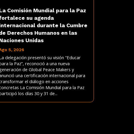
La Comisión Mundial para la Paz
fortalece su agenda
internacional durante la Cumbre
de Derechos Humanos en las
Naciones Unidas
Ago 5, 2026
La delegación presentó su visión “Educar
para la Paz”, reconoció a una nueva
generación de Global Peace Makers y
anunció una certificación internacional para
transformar el diálogo en acciones
concretas La Comisión Mundial para la Paz
participó los días 30 y 31 de...