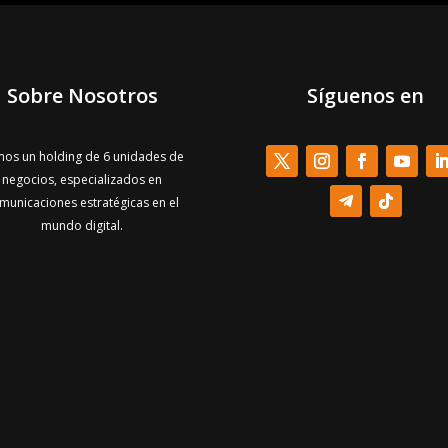
Sobre Nosotros
Síguenos en
os un holding de 6 unidades de
negocios, especializados en
municaciones estratégicas en el
mundo digital.