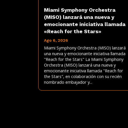
Miami Symphony Orchestra
(MISO) lanzará una nueva y
emocionante iniciativa llamada
«Reach for the Stars»
Ago 6, 2026
Miami Symphony Orchestra (MISO) lanzará
una nueva y emocionante iniciativa llamada
"Reach for the Stars" La Miami Symphony
Orchestra (MISO) lanzará una nueva y
emocionante iniciativa llamada "Reach for
the Stars", en colaboración con su recién
nombrado embajador y...