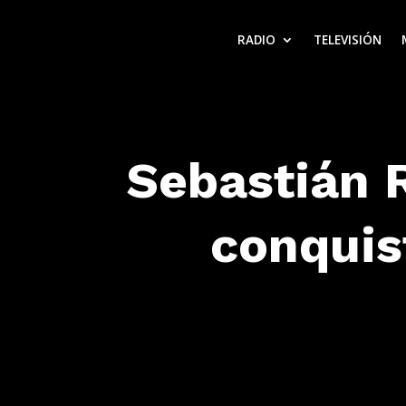
RADIO
TELEVISIÓN
Sebastián R
conquis