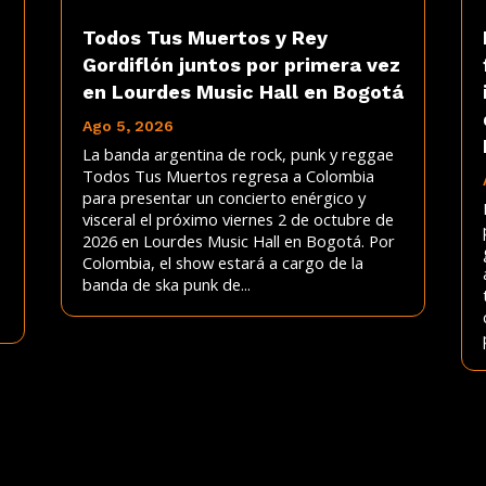
Todos Tus Muertos y Rey
Gordiflón juntos por primera vez
en Lourdes Music Hall en Bogotá
Ago 5, 2026
La banda argentina de rock, punk y reggae
Todos Tus Muertos regresa a Colombia
para presentar un concierto enérgico y
visceral el próximo viernes 2 de octubre de
2026 en Lourdes Music Hall en Bogotá. Por
Colombia, el show estará a cargo de la
banda de ska punk de...