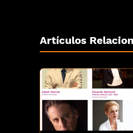
Artículos Relacio