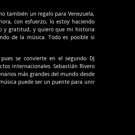
ino también un regalo para Venezuela,
ora, con esfuerzo, lo estoy haciendo
y gratitud, y quiero que mi historia
ndo de la música. Todo es posible si
pues se convierte en el segundo DJ
ctos internacionales. Sebastián Rivero
scenarios más grandes del mundo desde
a música puede ser un puente para unir