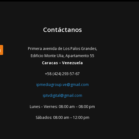
Contáctanos
Primera avenida de Los Palos Grandes,
Edificio Monte Ulia, Apartamento 55
Caracas – Venezuela
+58 (424) 293-57-67
ipmediagroup.ve@gmail.com
iptvdigital@gmail.com
Lunes – Viernes: 08:00 am – 08:00 pm
Sábados: 08:00 am – 12:00 pm