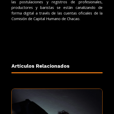
las postulaciones y registros de profesionales,
productores y baristas se están canalizando de
forma digital a través de las cuentas oficiales de la
Comisión de Capital Humano de Chacao.
Artículos Relacionados