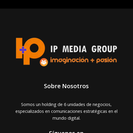
Sobre Nosotros
Somos un holding de 6 unidades de negocios,
especializados en comunicaciones estratégicas en el
mundo digital.