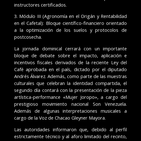
instructores certificados.
3. Módulo III (Agronomía en el Origán y Rentabilidad
en el Cafetal): Bloque científico-financiero orientado
a la optimización de los suelos y protocolos de
postcosecha.
La jornada dominical cerrará con un importante
bloque de debate sobre el impacto, aplicación e
incentivos fiscales derivados de la reciente Ley del
Café aprobada en el país, dictado por el diputado
Andrés Álvarez. Además, como parte de las muestras
culturales que celebran la identidad compartida, el
segundo día contará con la presentación de la pieza
artística-performance «Mujer Joropo», a cargo del
prestigioso movimiento nacional Son Venezuela.
Además de algunas interpretaciones musicales a
cargo de la Voz de Chacao Gleyner Mayora.
Las autoridades informaron que, debido al perfil
estrictamente técnico y al aforo limitado del recinto,