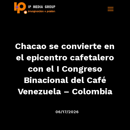
Chacao se convierte en
el epicentro cafetalero
con el I Congreso
Binacional del Café
Venezuela – Colombia
06/17/2026