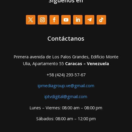
Síguenos en
Contáctanos
Primera avenida de Los Palos Grandes, Edificio Monte
Ulia, Apartamento 55
Caracas – Venezuela
+58 (424) 293-57-67
ipmediagroup.ve@gmail.com
iptvdigital@gmail.com
Lunes – Viernes: 08:00 am – 08:00 pm
Sábados: 08:00 am – 12:00 pm