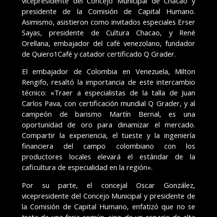
vicepresidente del Concejo Municipal de Chacao y
presidente de la Comisión de Capital Humano.
Asimismo, asistieron como invitados especiales Erser
Sayas, presidente de Cultura Chacao, y René
Orellana, embajador del café venezolano, fundador
de Quiero1Café y catador certificado Q Grader.
El embajador de Colombia en Venezuela, Milton
Rengifo, resaltó la importancia de este intercambio
técnico: «Traer a especialistas de la talla de Juan
Carlos Pava, con certificación mundial Q Grader, y al
campeón de barismo Martín Bernal, es una
oportunidad de oro para dinamizar el mercado.
Compartir la experiencia, el tueste y la ingeniería
financiera del campo colombiano con los
productores locales elevará el estándar de la
caficultura de especialidad en la región».
Por su parte, el concejal Oscar González,
vicepresidente del Concejo Municipal y presidente de
la Comisión de Capital Humano, enfatizó que no se