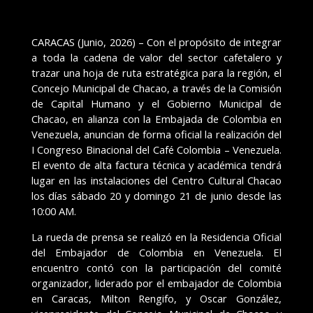
CARACAS (Junio, 2026) – Con el propósito de integrar
a toda la cadena de valor del sector cafetalero y
trazar una hoja de ruta estratégica para la región, el
Concejo Municipal de Chacao, a través de la Comisión
de Capital Humano y el Gobierno Municipal de
Chacao, en alianza con la Embajada de Colombia en
Venezuela, anuncian de forma oficial la realización del
I Congreso Binacional del Café Colombia – Venezuela.
El evento de alta factura técnica y académica tendrá
lugar en las instalaciones del Centro Cultural Chacao
los días sábado 20 y domingo 21 de junio desde las
10:00 AM.
La rueda de prensa se realizó en la Residencia Oficial
del Embajador de Colombia en Venezuela. El
encuentro contó con la participación del comité
organizador, liderado por el embajador de Colombia
en Caracas, Milton Rengifo, y Oscar González,