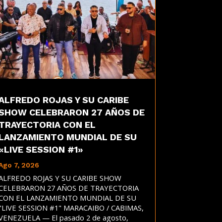
ALFREDO ROJAS Y SU CARIBE
SHOW CELEBRARON 27 AÑOS DE
TRAYECTORIA CON EL
LANZAMIENTO MUNDIAL DE SU
«LIVE SESSION #1»
Ago 7, 2026
ALFREDO ROJAS Y SU CARIBE SHOW
CELEBRARON 27 AÑOS DE TRAYECTORIA
CON EL LANZAMIENTO MUNDIAL DE SU
"LIVE SESSION #1" MARACAIBO / CABIMAS,
VENEZUELA — El pasado 2 de agosto,