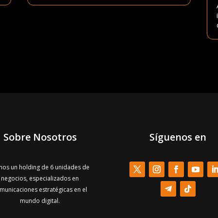
Sobre Nosotros
Síguenos en
os un holding de 6 unidades de
negocios, especializados en
municaciones estratégicas en el
mundo digital.