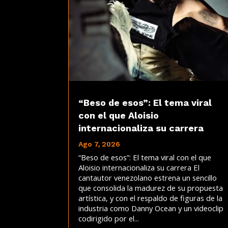
“Beso de esos”: El tema viral
con el que Aloisio
internacionaliza su carrera
Ago 7, 2026
“Beso de esos”: El tema viral con el que
Aloisio internacionaliza su carrera El
cantautor venezolano estrena un sencillo
que consolida la madurez de su propuesta
artística, y con el respaldo de figuras de la
industria como Danny Ocean y un videoclip
codirigido por el...