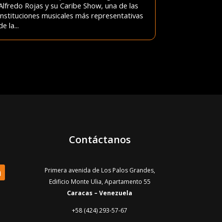
Alfredo Rojas y su Caribe Show, una de las
instituciones musicales más representativas
de la...
Contáctanos
Primera avenida de Los Palos Grandes,
Edificio Monte Ulia, Apartamento 55
Caracas – Venezuela
+58 (424) 293-57-67