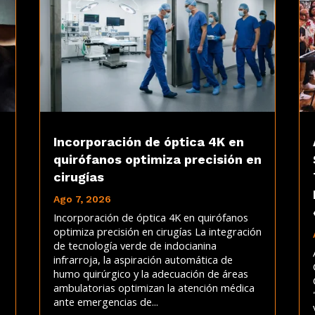
Incorporación de óptica 4K en
quirófanos optimiza precisión en
cirugías
Ago 7, 2026
Incorporación de óptica 4K en quirófanos
optimiza precisión en cirugías La integración
de tecnología verde de indocianina
infrarroja, la aspiración automática de
humo quirúrgico y la adecuación de áreas
ambulatorias optimizan la atención médica
ante emergencias de...