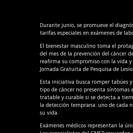
Durante junio, se promueve el diagnó
tarifas especiales en exámenes de lab
El bienestar masculino toma el prota
del mes de la prevención del cáncer 
reafirma su compromiso con la vida y
Jornada Gratuita de Pesquisa de Lesio
Esta iniciativa busca romper tabúes y
tipo de cáncer no presenta síntomas e
tratable y curable si se detecta a tie
la detección temprana: uno de cada n
su vida.
Exámenes médicos representan la úni