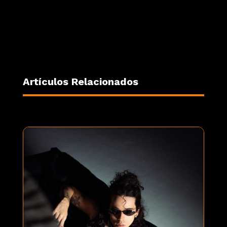
Artículos Relacionados