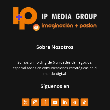
Sobre Nosotros
Somos un holding de 6 unidades de negocios,
especializados en comunicaciones estratégicas en el
mundo digital.
Síguenos en