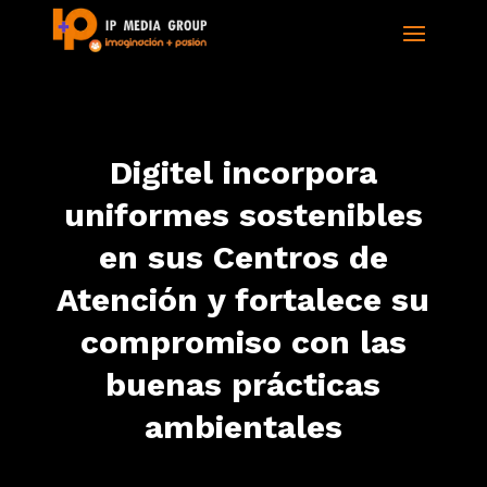
Digitel incorpora
uniformes sostenibles
en sus Centros de
Atención y fortalece su
compromiso con las
buenas prácticas
ambientales