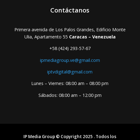
Contáctanos
Primera avenida de Los Palos Grandes, Edificio Monte
Ulia, Apartamento 55
Caracas – Venezuela
+58 (424) 293-57-67
ipmediagroup.ve@gmail.com
iptvdigital@gmail.com
Lunes – Viernes: 08:00 am – 08:00 pm
Sábados: 08:00 am – 12:00 pm
IP Media Group © Copyright 2025 . Todos los