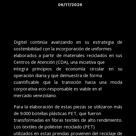
06/17/2026
Digitel continúa avanzando en su estrategia de
sostenibilidad con la incorporación de uniformes
elaborados a partir de materiales reciclados en sus
Centros de Atención (CDA), una iniciativa que
integra principios de economía circular en su
operación diaria y que demuestra de forma
cuantificable que la transición hacia una moda
corporativa eco-responsable es viable en el
mercado venezolano.
Para la elaboración de estas piezas se utilizaron más
de 9.000 botellas plásticas PET, que fueron
transformadas en fibras textiles de alto rendimiento.
Los textiles de poliéster reciclado (PET)
utilizados en estas prendas provienen del reciclaje de