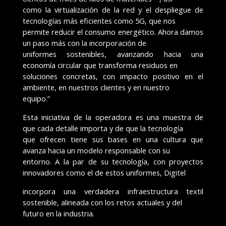
como la virtualización de la red y el despliegue de
tecnologías más eficientes como 5G, que nos
permite reducir el consumo energético. Ahora damos
un paso más con la incorporación de
uniformes sostenibles, avanzando hacia una
economía circular que transforma residuos en
soluciones concretas, con impacto positivo en el
ambiente, en nuestros clientes y en nuestro
equipo.”
Esta iniciativa de la operadora es una muestra de
que cada detalle importa y de que la tecnología
que ofrecen tiene sus bases en una cultura que
avanza hacia un modelo responsable con su
entorno. A la par de su tecnología, con proyectos
innovadores como el de estos uniformes, Digitel
incorpora una verdadera infraestructura textil
sostenible, alineada con los retos actuales y del
futuro en la industria.