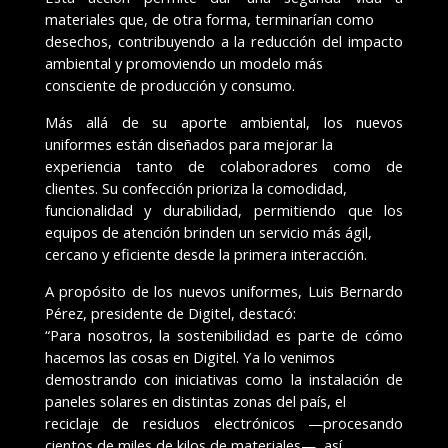
materiales que, de otra forma, terminarían como
desechos, contribuyendo a la reducción del impacto
ambiental y promoviendo un modelo más
consciente de producción y consumo.
Más allá de su aporte ambiental, los nuevos
uniformes están diseñados para mejorar la
experiencia tanto de colaboradores como de
clientes. Su confección prioriza la comodidad,
funcionalidad y durabilidad, permitiendo que los
equipos de atención brinden un servicio más ágil,
cercano y eficiente desde la primera interacción.
A propósito de los nuevos uniformes, Luis Bernardo
Pérez, presidente de Digitel, destacó:
“Para nosotros, la sostenibilidad es parte de cómo
hacemos las cosas en Digitel. Ya lo venimos
demostrando con iniciativas como la instalación de
paneles solares en distintas zonas del país, el
reciclaje de residuos electrónicos —procesando
cientos de miles de kilos de materiales—, así