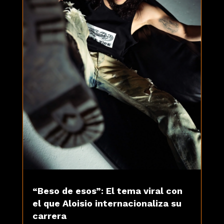
“Beso de esos”: El tema viral con
el que Aloisio internacionaliza su
carrera