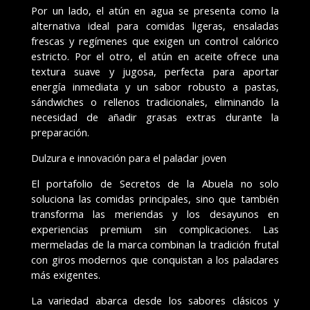
Por un lado, el atún en agua se presenta como la
alternativa ideal para comidas ligeras, ensaladas
frescas y regímenes que exigen un control calórico
estricto. Por el otro, el atún en aceite ofrece una
textura suave y jugosa, perfecta para aportar
energía inmediata y un sabor robusto a pastas,
sándwiches o rellenos tradicionales, eliminando la
necesidad de añadir grasas extras durante la
preparación.
Dulzura e innovación para el paladar joven
El portafolio de Secretos de la Abuela no solo
soluciona las comidas principales, sino que también
transforma las meriendas y los desayunos en
experiencias premium sin complicaciones. Las
mermeladas de la marca combinan la tradición frutal
con giros modernos que conquistan a los paladares
más exigentes.
La variedad abarca desde los sabores clásicos y