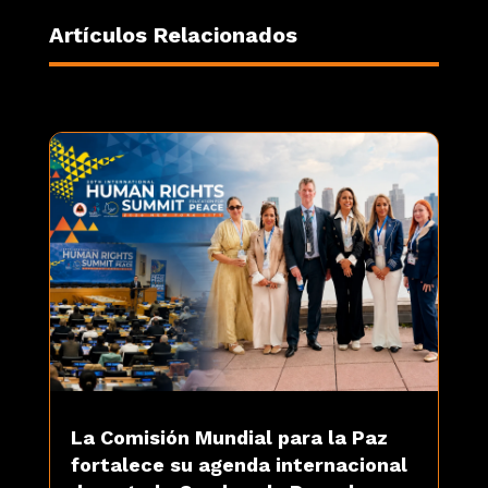
Artículos Relacionados
La Comisión Mundial para la Paz
fortalece su agenda internacional