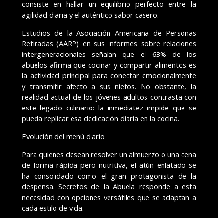
consiste en hallar un equilibrio perfecto entre la
agilidad diaria y el auténtico sabor casero.
Estudios de la Asociación Americana de Personas
Retiradas (AARP) en sus informes sobre relaciones
intergeneracionales señalan que el 63% de los
abuelos afirma que cocinar y compartir alimentos es
la actividad principal para conectar emocionalmente
y transmitir afecto a sus nietos. No obstante, la
realidad actual de los jóvenes adultos contrasta con
este legado culinario: la inmediatez impide que se
pueda replicar esa dedicación diaria en la cocina.
Evolución del menú diario
Para quienes desean resolver un almuerzo o una cena
de forma rápida pero nutritiva, el atún enlatado se
ha consolidado como el gran protagonista de la
despensa. Secretos de la Abuela responde a esta
necesidad con opciones versátiles que se adaptan a
cada estilo de vida.