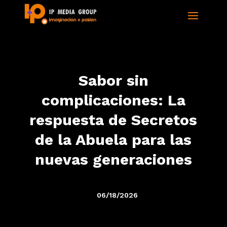
Sabor sin
complicaciones: La
respuesta de Secretos
de la Abuela para las
nuevas generaciones
06/18/2026