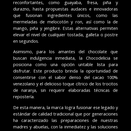
reconfortantes, como guayaba, fresa, piña y
durazno, hasta propuestas audaces e innovadoras
que fusionan ingredientes únicos, como las
mermeladas de melocotón y ron, así como la de
mango, piña y jengibre. Estas alternativas permiten
elevar el nivel de cualquier tostada, galleta o postre
en segundos.
Asimismo, para los amantes del chocolate que
buscan indulgencia inmediata, la Chocodelicia se
posiciona como una opción untable lista para
disfrutar. Este producto brinda la oportunidad de
consentirse con el sabor denso del cacao 100%
venezolano y el delicioso toque cítrico de los trocitos
de naranja, sin requerir elaboradas técnicas de
repostería.
De esta manera, la marca logra fusionar ese legado y
estándar de calidad tradicional que por generaciones
ha caracterizado las preparaciones de nuestras
madres y abuelas, con la inmediatez y las soluciones