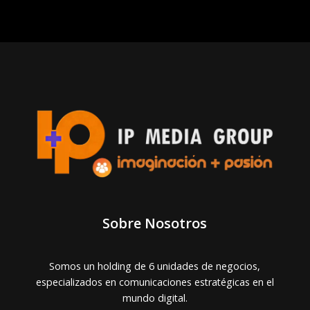
Sobre Nosotros
Somos un holding de 6 unidades de negocios,
especializados en comunicaciones estratégicas en el
mundo digital.