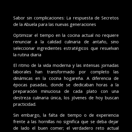
Sabor sin complicaciones: La respuesta de Secretos
de la Abuela para las nuevas generaciones
Optimizar el tiempo en la cocina actual no requiere
renunciar a la calidad culinaria de antaño, sino
seleccionar ingredientes estratégicos que resuelvan
la rutina diaria
El ritmo de la vida moderna y las intensas jornadas
laborales han transformado por completo las
dinámicas en la cocina hogareña. A diferencia de
épocas pasadas, donde se dedicaban horas a la
preparación minuciosa de cada plato con una
destreza culinaria única, los jóvenes de hoy buscan
practicidad.
Sin embargo, la falta de tiempo o de experiencia
frente a las hornillas no significa que se deba dejar
de lado el buen comer; el verdadero reto actual