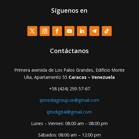
Síguenos en
Contáctanos
Primera avenida de Los Palos Grandes, Edificio Monte
Ulia, Apartamento 55
Caracas – Venezuela
+58 (424) 293-57-67
ipmediagroup.ve@gmail.com
iptvdigital@gmail.com
Lunes – Viernes: 08:00 am – 08:00 pm
Sábados: 08:00 am – 12:00 pm