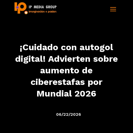
¡Cuidado con autogol
digital! Advierten sobre
aumento de
ciberestafas por
Mundial 2026
06/22/2026