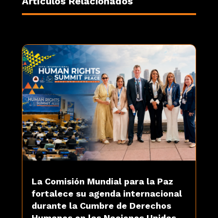
Artículos Relacionados
La Comisión Mundial para la Paz
fortalece su agenda internacional
durante la Cumbre de Derechos
Humanos en las Naciones Unidas