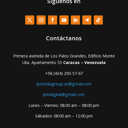
Síguenos en
Contáctanos
Primera avenida de Los Palos Grandes, Edificio Monte
Ulia, Apartamento 55
Caracas – Venezuela
+58 (424) 293-57-67
ipmediagroup.ve@gmail.com
iptvdigital@gmail.com
Lunes – Viernes: 08:00 am – 08:00 pm
Sábados: 08:00 am – 12:00 pm