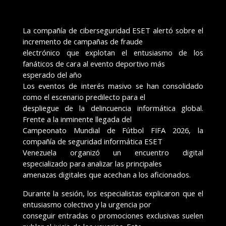
La compañía de ciberseguridad ESET alertó sobre el
incremento de campañas de fraude
electrónico que explotan el entusiasmo de los
fanáticos de cara al evento deportivo más
esperado del año
Los eventos de interés masivo se han consolidado
como el escenario predilecto para el
despliegue de la delincuencia informática global.
Frente a la inminente llegada del
Campeonato Mundial de Fútbol FIFA 2026, la
compañía de seguridad informática ESET
Venezuela organizó un encuentro digital
especializado para analizar las principales
amenazas digitales que acechan a los aficionados.
Durante la sesión, los especialistas explicaron que el
entusiasmo colectivo y la urgencia por
conseguir entradas o promociones exclusivas suelen