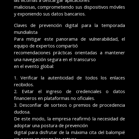
las víctimas a descargar aplicaciones
maliciosas, comprometiendo sus dispositivos móviles
y exponiendo sus datos bancarios.
Claves de prevención digital para la temporada
mundialista
Para mitigar este panorama de vulnerabilidad, el
equipo de expertos compartió
recomendaciones prácticas orientadas a mantener
una navegación segura en el transcurso
en el evento global:
1. Verificar la autenticidad de todos los enlaces
recibidos.
2. Evitar el ingreso de credenciales o datos
financieros en plataformas no oficiales.
3. Desconfiar de sorteos o premios de procedencia
dudosa.
De este modo, la empresa reafirmó la necesidad de
adoptar una postura de prevención
digital para disfrutar de la máxima cita del balompié
sin poner en riesgo los activos