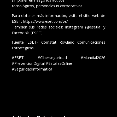
tecnológicos, personales ni corporativos.
Para obtener más información, visite el sitio web de
ESET: https://www.eset.com/ve/.
También sus redes sociales: Instagram (@esetla) y
Facebook: (ESET).
Fuente: ESET- Comstat Rowland Comunicaciones
Estratégicas
#ESET #Ciberseguridad #Mundial2026
#PrevencionDigital #EstafasOnline
#SeguridadInformatica