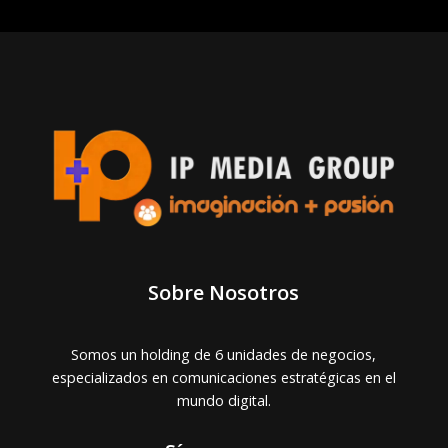
Sobre Nosotros
Somos un holding de 6 unidades de negocios,
especializados en comunicaciones estratégicas en el
mundo digital.