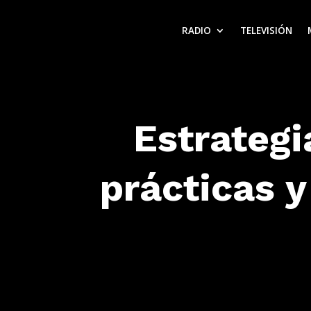
RADIO
TELEVISIÓN
Estrategi
prácticas y