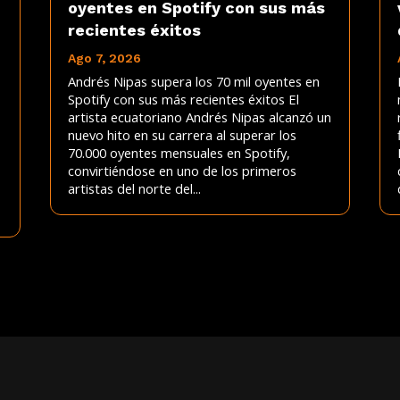
oyentes en Spotify con sus más
recientes éxitos
Ago 7, 2026
Andrés Nipas supera los 70 mil oyentes en
Spotify con sus más recientes éxitos El
artista ecuatoriano Andrés Nipas alcanzó un
nuevo hito en su carrera al superar los
70.000 oyentes mensuales en Spotify,
convirtiéndose en uno de los primeros
artistas del norte del...