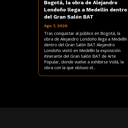
Bogotá, la obra de Alejandro
Londoño llega a Medellín dentro
del Gran Salón BAT
Ago 7, 2026
Tras conquistar al público en Bogotá, la
obra de Alejandro Londoño llega a Medellín
dentro del Gran Salón BAT Alejandro
Londoño visitó en Medellín la exposición
itinerante del Gran Salón BAT de Arte
Popular, donde vuelve a exhibirse Voilà, la
obra con la que obtuvo el...