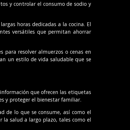
ntos y controlar el consumo de sodio y
largas horas dedicadas a la cocina. El
entes versátiles que permitan ahorrar
les para resolver almuerzos o cenas en
tan un estilo de vida saludable que se
 información que ofrecen las etiquetas
 y proteger el bienestar familiar.
idad de lo que se consume, así como el
 la salud a largo plazo, tales como el