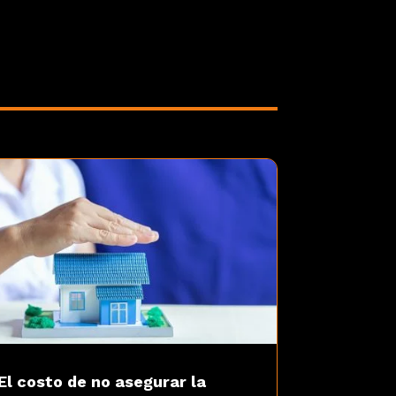
El costo de no asegurar la