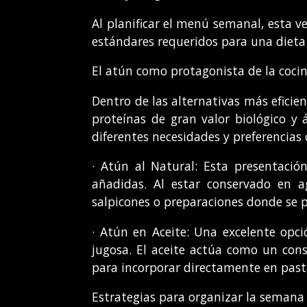
Al planificar el menú semanal, esta v
estándares requeridos para una dieta 
El atún como protagonista de la cocin
Dentro de las alternativas más eficie
proteínas de gran valor biológico y
diferentes necesidades y preferencias 
· Atún al Natural: Esta presentació
añadidas. Al estar conservado en a
salpicones o preparaciones donde se p
· Atún en Aceite: Una excelente opc
jugosa. El aceite actúa como un cons
para incorporar directamente en pastas
Estrategias para organizar la semana