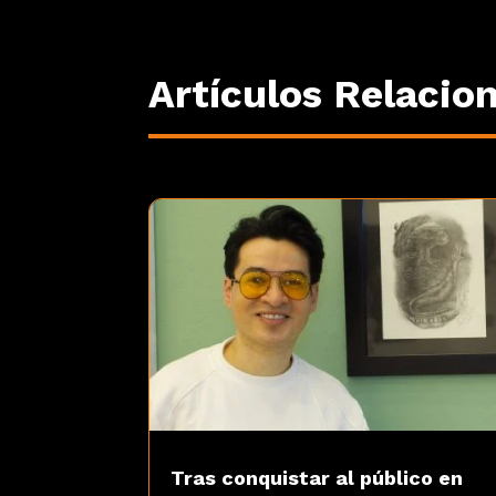
Artículos Relacio
Tras conquistar al público en