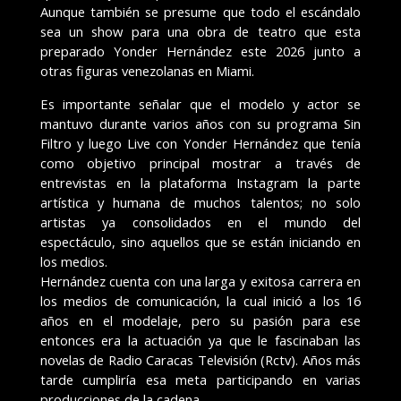
Aunque también se presume que todo el escándalo
sea un show para una obra de teatro que esta
preparado Yonder Hernández este 2026 junto a
otras figuras venezolanas en Miami.
Es importante señalar que el modelo y actor se
mantuvo durante varios años con su programa Sin
Filtro y luego Live con Yonder Hernández que tenía
como objetivo principal mostrar a través de
entrevistas en la plataforma Instagram la parte
artística y humana de muchos talentos; no solo
artistas ya consolidados en el mundo del
espectáculo, sino aquellos que se están iniciando en
los medios.
Hernández cuenta con una larga y exitosa carrera en
los medios de comunicación, la cual inició a los 16
años en el modelaje, pero su pasión para ese
entonces era la actuación ya que le fascinaban las
novelas de Radio Caracas Televisión (Rctv). Años más
tarde cumpliría esa meta participando en varias
producciones de la cadena.