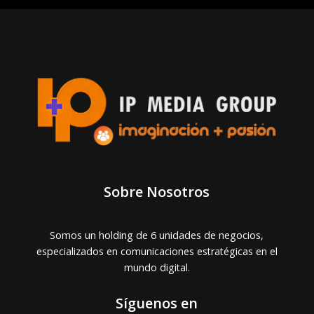
Sobre Nosotros
Somos un holding de 6 unidades de negocios,
especializados en comunicaciones estratégicas en el
mundo digital.
Síguenos en