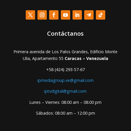
Contáctanos
Primera avenida de Los Palos Grandes, Edificio Monte
Ulia, Apartamento 55
Caracas – Venezuela
+58 (424) 293-57-67
ipmediagroup.ve@gmail.com
iptvdigital@gmail.com
Lunes – Viernes: 08:00 am – 08:00 pm
Sábados: 08:00 am – 12:00 pm