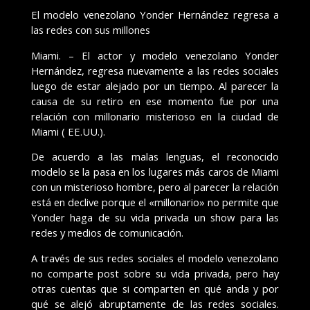
El modelo venezolano Yonder Hernández regresa a
las redes con sus millones
Miami. – El actor y modelo venezolano Yonder
Hernández, regresa nuevamente a las redes sociales
luego de estar alejado por un tiempo. Al parecer la
causa de su retiro en ese momento fue por una
relación con millonario misterioso en la ciudad de
Miami ( EE.UU.).
De acuerdo a las malas lenguas, el reconocido
modelo se la pasa en los lugares más caros de Miami
con un misterioso hombre, pero al parecer la relación
está en declive porque el «millonario» no permite que
Yonder haga de su vida privada un show para las
redes y medios de comunicación.
A través de sus redes sociales el modelo venezolano
no comparte post sobre su vida privada, pero hay
otras cuentas que si comparten en qué anda y por
qué se alejó abruptamente de las redes sociales.