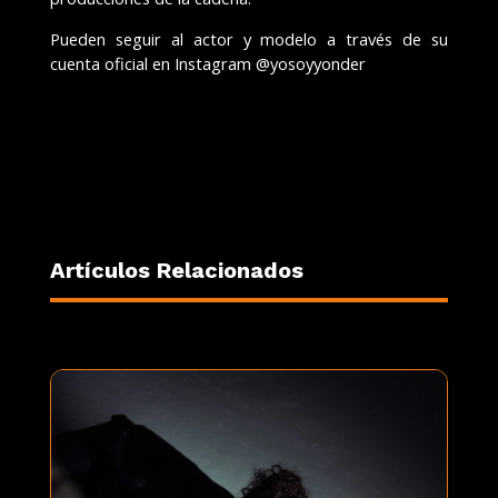
Pueden seguir al actor y modelo a través de su
cuenta oficial en Instagram @yosoyyonder
Artículos Relacionados