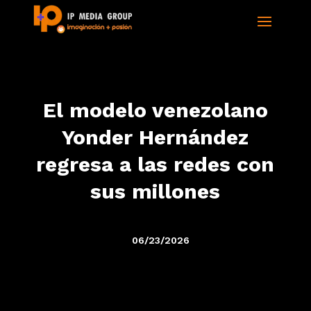
El modelo venezolano
Yonder Hernández
regresa a las redes con
sus millones
06/23/2026