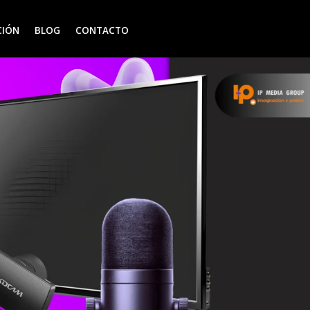
CIÓN
BLOG
CONTACTO