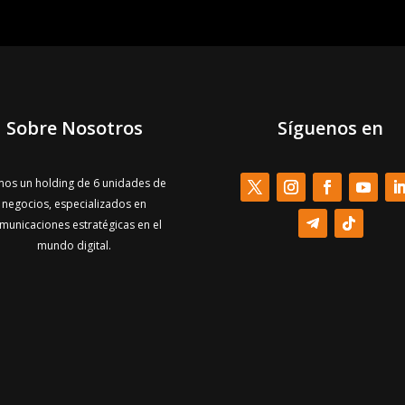
Sobre Nosotros
Síguenos en
os un holding de 6 unidades de
negocios, especializados en
municaciones estratégicas en el
mundo digital.