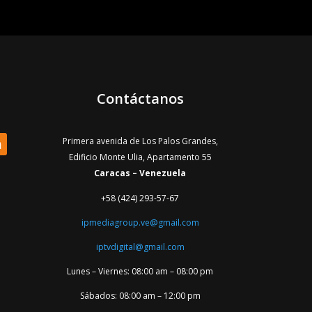
Contáctanos
Primera avenida de Los Palos Grandes,
Edificio Monte Ulia, Apartamento 55
Caracas – Venezuela
+58 (424) 293-57-67
ipmediagroup.ve@gmail.com
iptvdigital@gmail.com
Lunes – Viernes: 08:00 am – 08:00 pm
Sábados: 08:00 am – 12:00 pm