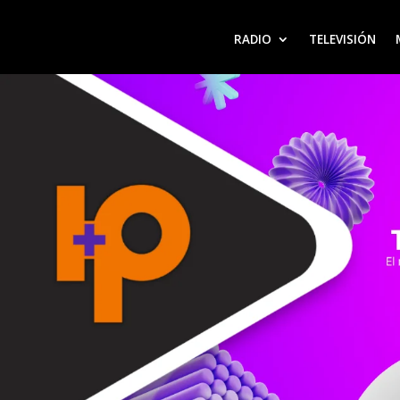
RADIO
TELEVISIÓN