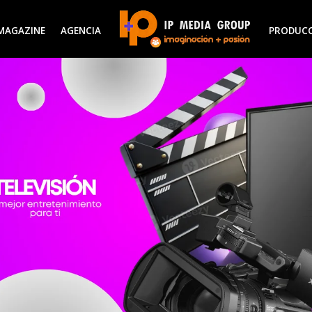
MAGAZINE
AGENCIA
PRODUC