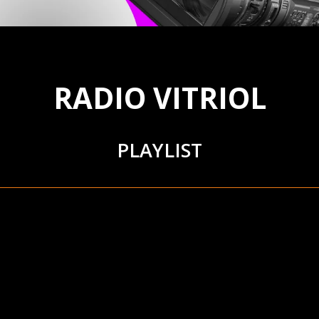
RADIO VITRIOL
PLAYLIST