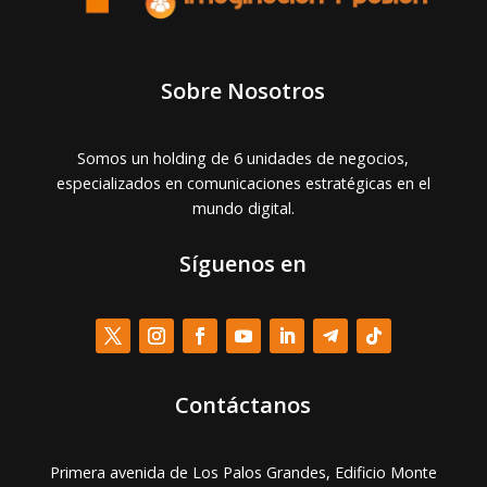
Sobre Nosotros
Somos un holding de 6 unidades de negocios,
especializados en comunicaciones estratégicas en el
mundo digital.
Síguenos en
Contáctanos
Primera avenida de Los Palos Grandes, Edificio Monte