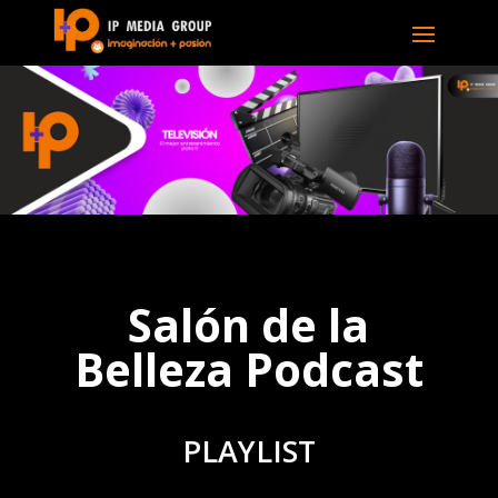
Salón de la
Belleza Podcast
PLAYLIST