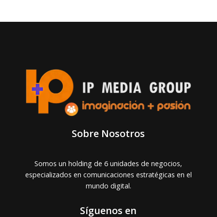
Sobre Nosotros
Somos un holding de 6 unidades de negocios,
especializados en comunicaciones estratégicas en el
mundo digital.
Síguenos en