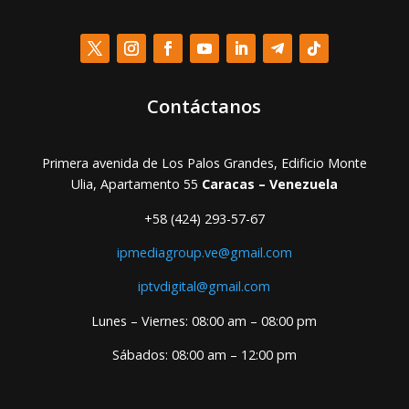
Contáctanos
Primera avenida de Los Palos Grandes, Edificio Monte
Ulia, Apartamento 55
Caracas – Venezuela
+58 (424) 293-57-67
ipmediagroup.ve@gmail.com
iptvdigital@gmail.com
Lunes – Viernes: 08:00 am – 08:00 pm
Sábados: 08:00 am – 12:00 pm