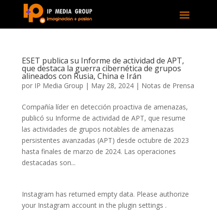
ESET publica su Informe de actividad de APT,
que destaca la guerra cibernética de grupos
alineados con Rusia, China e Irán
por
IP Media Group
|
May 28, 2024
|
Notas de Prensa
Compañía líder en detección proactiva de amenazas,
publicó su Informe de actividad de APT, que resume
las actividades de grupos notables de amenazas
persistentes avanzadas (APT) desde octubre de 2023
hasta finales de marzo de 2024. Las operaciones
destacadas son...
Instagram has returned empty data. Please authorize
your Instagram account in the
plugin settings
.