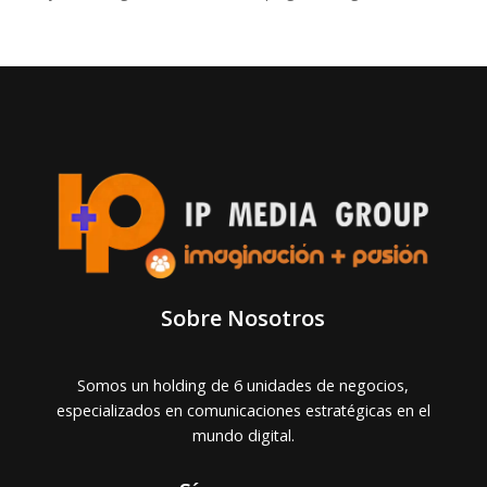
Sobre Nosotros
Somos un holding de 6 unidades de negocios,
especializados en comunicaciones estratégicas en el
mundo digital.