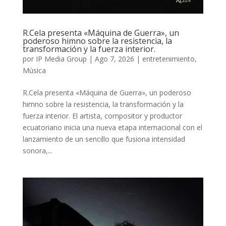
R.Cela presenta «Máquina de Guerra», un
poderoso himno sobre la resistencia, la
transformación y la fuerza interior.
por
IP Media Group
|
Ago 7, 2026
|
entretenimiento
,
Música
R.Cela presenta «Máquina de Guerra», un poderoso
himno sobre la resistencia, la transformación y la
fuerza interior. El artista, compositor y productor
ecuatoriano inicia una nueva etapa internacional con el
lanzamiento de un sencillo que fusiona intensidad
sonora,...