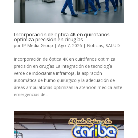
Incorporación de óptica 4K en quirófanos
optimiza precisión en cirugías
por
IP Media Group
|
Ago 7, 2026
|
Noticias
,
SALUD
Incorporación de óptica 4K en quirófanos optimiza
precisión en cirugías La integración de tecnología
verde de indocianina infrarroja, la aspiración
automática de humo quirúrgico y la adecuación de
áreas ambulatorias optimizan la atención médica ante
emergencias de...