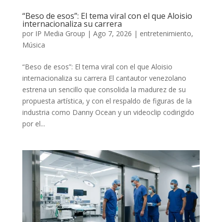
“Beso de esos”: El tema viral con el que Aloisio
internacionaliza su carrera
por
IP Media Group
|
Ago 7, 2026
|
entretenimiento
,
Música
“Beso de esos”: El tema viral con el que Aloisio
internacionaliza su carrera El cantautor venezolano
estrena un sencillo que consolida la madurez de su
propuesta artística, y con el respaldo de figuras de la
industria como Danny Ocean y un videoclip codirigido
por el...