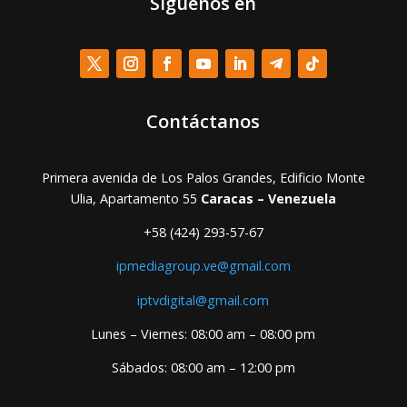
Síguenos en
Contáctanos
Primera avenida de Los Palos Grandes, Edificio Monte
Ulia, Apartamento 55
Caracas – Venezuela
+58 (424) 293-57-67
ipmediagroup.ve@gmail.com
iptvdigital@gmail.com
Lunes – Viernes: 08:00 am – 08:00 pm
Sábados: 08:00 am – 12:00 pm