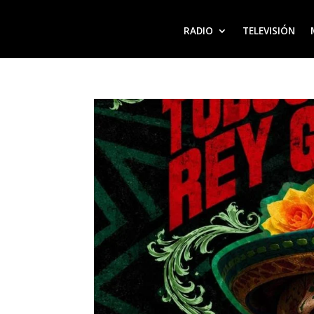
RADIO
TELEVISIÓN