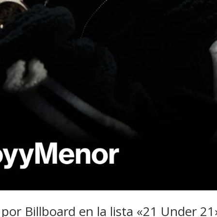
or Billboard en la lista «21 Under 21