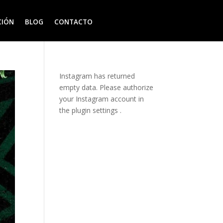
CIÓN
BLOG
CONTACTO
Instagram has returned
empty data. Please authorize
your Instagram account in
the
plugin settings
.