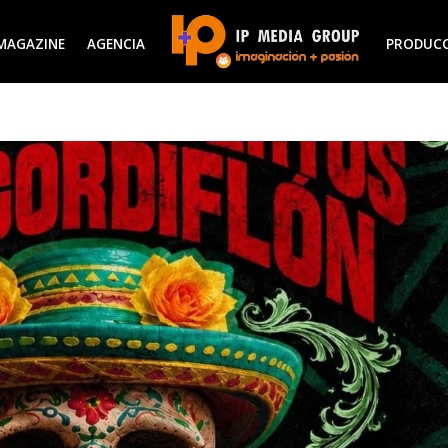
MAGAZINE
AGENCIA
PRODUC