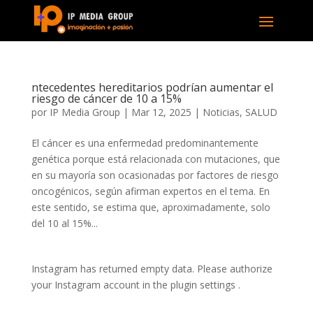
ntecedentes hereditarios podrían aumentar el
riesgo de cáncer de 10 a 15%
por
IP Media Group
|
Mar 12, 2025
|
Noticias
,
SALUD
El cáncer es una enfermedad predominantemente
genética porque está relacionada con mutaciones, que
en su mayoría son ocasionadas por factores de riesgo
oncogénicos, según afirman expertos en el tema. En
este sentido, se estima que, aproximadamente, solo
del 10 al 15%...
Instagram has returned empty data. Please authorize
your Instagram account in the
plugin settings
.