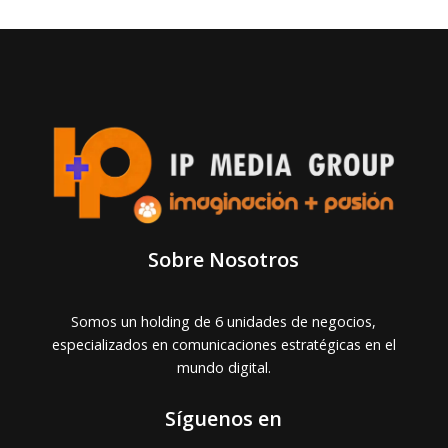
Sobre Nosotros
Somos un holding de 6 unidades de negocios,
especializados en comunicaciones estratégicas en el
mundo digital.
Síguenos en