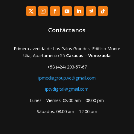
Contáctanos
Primera avenida de Los Palos Grandes, Edificio Monte
Ulia, Apartamento 55
Caracas – Venezuela
+58 (424) 293-57-67
ipmediagroup.ve@gmail.com
iptvdigital@gmail.com
Lunes – Viernes: 08:00 am – 08:00 pm
Sábados: 08:00 am – 12:00 pm