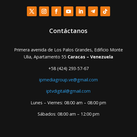
Contáctanos
Primera avenida de Los Palos Grandes, Edificio Monte
Ulia, Apartamento 55
Caracas – Venezuela
+58 (424) 293-57-67
ipmediagroup.ve@gmail.com
iptvdigital@gmail.com
Lunes – Viernes: 08:00 am – 08:00 pm
Sábados: 08:00 am – 12:00 pm