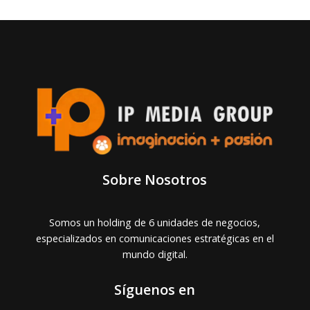
Sobre Nosotros
Somos un holding de 6 unidades de negocios,
especializados en comunicaciones estratégicas en el
mundo digital.
Síguenos en