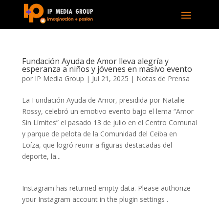
Fundación Ayuda de Amor lleva alegría y
esperanza a niños y jóvenes en masivo evento
por
IP Media Group
|
Jul 21, 2025
|
Notas de Prensa
La Fundación Ayuda de Amor, presidida por Natalie
Rossy, celebró un emotivo evento bajo el lema “Amor
Sin Límites” el pasado 13 de julio en el Centro Comunal
y parque de pelota de la Comunidad del Ceiba en
Loíza, que logró reunir a figuras destacadas del
deporte, la...
Instagram has returned empty data. Please authorize
your Instagram account in the
plugin settings
.