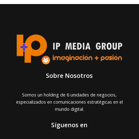
Sobre Nosotros
Somos un holding de 6 unidades de negocios,
especializados en comunicaciones estratégicas en el
mundo digital.
Síguenos en