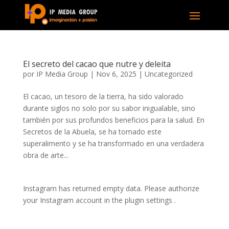
El secreto del cacao que nutre y deleita
por
IP Media Group
|
Nov 6, 2025
|
Uncategorized
El cacao, un tesoro de la tierra, ha sido valorado
durante siglos no solo por su sabor inigualable, sino
también por sus profundos beneficios para la salud. En
Secretos de la Abuela, se ha tomado este
superalimento y se ha transformado en una verdadera
obra de arte...
Instagram has returned empty data. Please authorize
your Instagram account in the
plugin settings
.