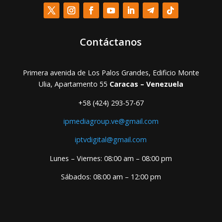
Contáctanos
Primera avenida de Los Palos Grandes, Edificio Monte
Ulia, Apartamento 55
Caracas – Venezuela
+58 (424) 293-57-67
ipmediagroup.ve@gmail.com
iptvdigital@gmail.com
Lunes – Viernes: 08:00 am – 08:00 pm
Sábados: 08:00 am – 12:00 pm