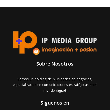
Sobre Nosotros
Somos un holding de 6 unidades de negocios,
especializados en comunicaciones estratégicas en el
mundo digital.
Síguenos en