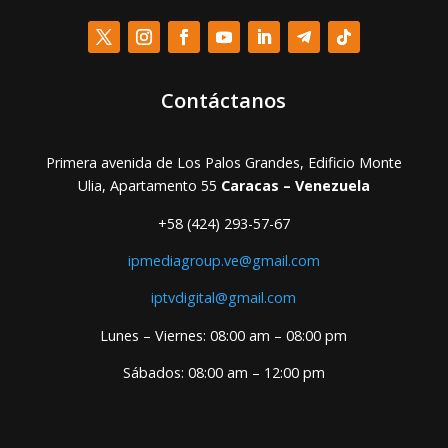
Contáctanos
Primera avenida de Los Palos Grandes, Edificio Monte
Ulia, Apartamento 55
Caracas – Venezuela
+58 (424) 293-57-67
ipmediagroup.ve@gmail.com
iptvdigital@gmail.com
Lunes – Viernes: 08:00 am – 08:00 pm
Sábados: 08:00 am – 12:00 pm