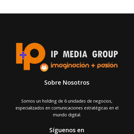
Sobre Nosotros
Somos un holding de 6 unidades de negocios,
especializados en comunicaciones estratégicas en el
mundo digital.
Síguenos en