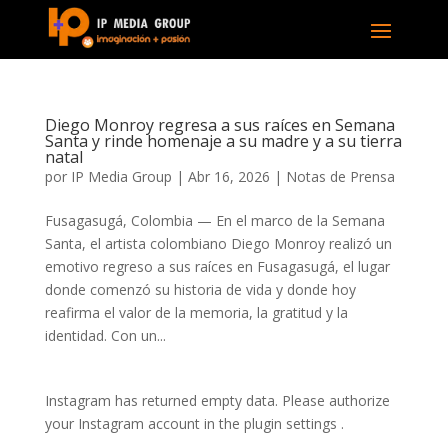
Diego Monroy regresa a sus raíces en Semana
Santa y rinde homenaje a su madre y a su tierra
natal
por
IP Media Group
|
Abr 16, 2026
|
Notas de Prensa
Fusagasugá, Colombia — En el marco de la Semana
Santa, el artista colombiano Diego Monroy realizó un
emotivo regreso a sus raíces en Fusagasugá, el lugar
donde comenzó su historia de vida y donde hoy
reafirma el valor de la memoria, la gratitud y la
identidad. Con un...
Instagram has returned empty data. Please authorize
your Instagram account in the
plugin settings
.