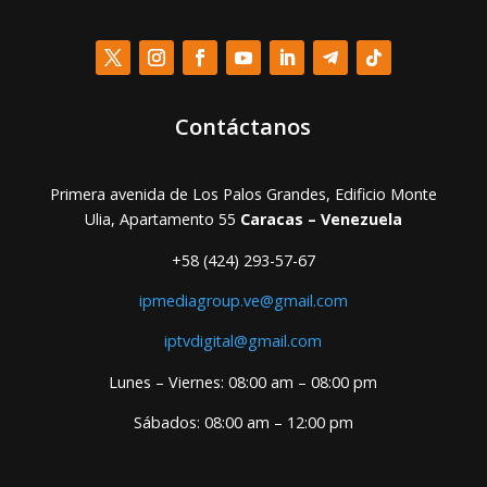
Contáctanos
Primera avenida de Los Palos Grandes, Edificio Monte
Ulia, Apartamento 55
Caracas – Venezuela
+58 (424) 293-57-67
ipmediagroup.ve@gmail.com
iptvdigital@gmail.com
Lunes – Viernes: 08:00 am – 08:00 pm
Sábados: 08:00 am – 12:00 pm