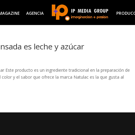
MAGAZINE
AGENCIA
PRODUC
nsada es leche y azúcar
 Este producto es un ingrediente tradicional en la preparación de
el color y el sabor que ofrece la marca Natulac es la que gusta al