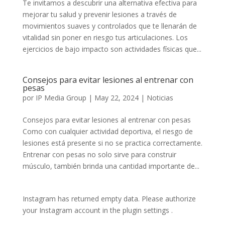
Te invitamos a descubrir una alternativa efectiva para
mejorar tu salud y prevenir lesiones a través de
movimientos suaves y controlados que te llenarán de
vitalidad sin poner en riesgo tus articulaciones. Los
ejercicios de bajo impacto son actividades físicas que...
Consejos para evitar lesiones al entrenar con
pesas
por
IP Media Group
|
May 22, 2024
|
Noticias
Consejos para evitar lesiones al entrenar con pesas
Como con cualquier actividad deportiva, el riesgo de
lesiones está presente si no se practica correctamente.
Entrenar con pesas no solo sirve para construir
músculo, también brinda una cantidad importante de...
Instagram has returned empty data. Please authorize
your Instagram account in the
plugin settings
.