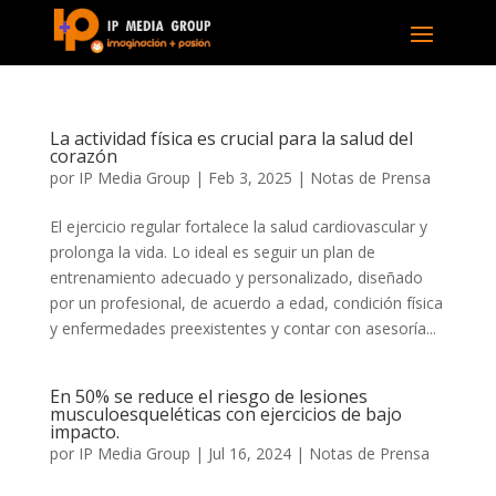
La actividad física es crucial para la salud del
corazón
por
IP Media Group
|
Feb 3, 2025
|
Notas de Prensa
El ejercicio regular fortalece la salud cardiovascular y
prolonga la vida. Lo ideal es seguir un plan de
entrenamiento adecuado y personalizado, diseñado
por un profesional, de acuerdo a edad, condición física
y enfermedades preexistentes y contar con asesoría...
En 50% se reduce el riesgo de lesiones
musculoesqueléticas con ejercicios de bajo
impacto.
por
IP Media Group
|
Jul 16, 2024
|
Notas de Prensa