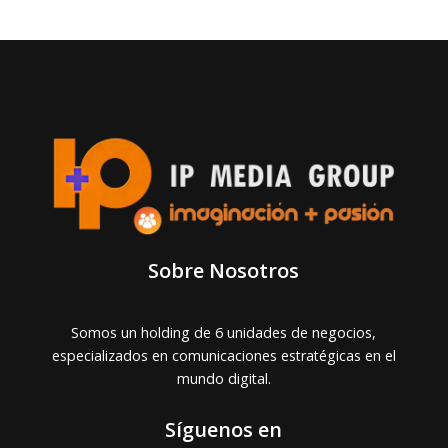
Sobre Nosotros
Somos un holding de 6 unidades de negocios,
especializados en comunicaciones estratégicas en el
mundo digital.
Síguenos en