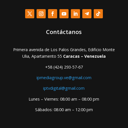
Contáctanos
Primera avenida de Los Palos Grandes, Edificio Monte
Ulia, Apartamento 55
Caracas – Venezuela
+58 (424) 293-57-67
ipmediagroup.ve@gmail.com
iptvdigital@gmail.com
Lunes – Viernes: 08:00 am – 08:00 pm
Sábados: 08:00 am – 12:00 pm