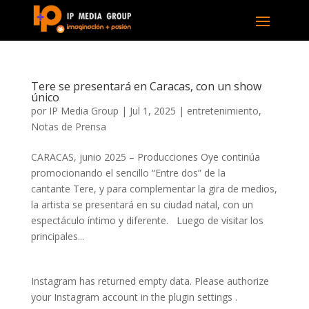
Tere se presentará en Caracas, con un show
único
por
IP Media Group
|
Jul 1, 2025
|
entretenimiento
,
Notas de Prensa
CARACAS, junio 2025 – Producciones Oye continúa
promocionando el sencillo “Entre dos” de la
cantante Tere, y para complementar la gira de medios,
la artista se presentará en su ciudad natal, con un
espectáculo íntimo y diferente. Luego de visitar los
principales...
Instagram has returned empty data. Please authorize
your Instagram account in the
plugin settings
.