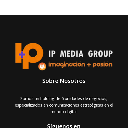
Sobre Nosotros
Somos un holding de 6 unidades de negocios,
especializados en comunicaciones estratégicas en el
mundo digital.
Síguenos en