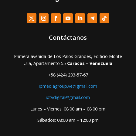
Contáctanos
Primera avenida de Los Palos Grandes, Edificio Monte
Ulia, Apartamento 55
Caracas – Venezuela
+58 (424) 293-57-67
ipmediagroup.ve@gmail.com
iptvdigital@gmail.com
Lunes – Viernes: 08:00 am – 08:00 pm
Sábados: 08:00 am – 12:00 pm