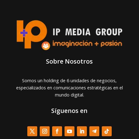
Sobre Nosotros
Somos un holding de 6 unidades de negocios,
especializados en comunicaciones estratégicas en el
mundo digital.
Síguenos en