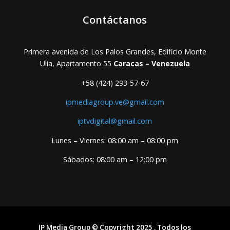
Contáctanos
Primera avenida de Los Palos Grandes, Edificio Monte
Ulia, Apartamento 55
Caracas – Venezuela
+58 (424) 293-57-67
ipmediagroup.ve@gmail.com
iptvdigital@gmail.com
Lunes – Viernes: 08:00 am – 08:00 pm
Sábados: 08:00 am – 12:00 pm
IP Media Group © Copyright 2025 . Todos los