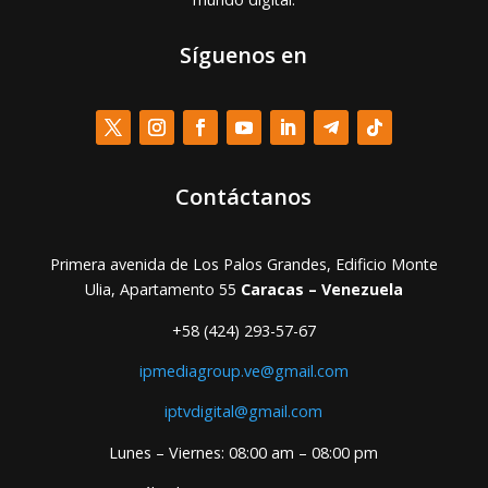
Síguenos en
Contáctanos
Primera avenida de Los Palos Grandes, Edificio Monte
Ulia, Apartamento 55
Caracas – Venezuela
+58 (424) 293-57-67
ipmediagroup.ve@gmail.com
iptvdigital@gmail.com
Lunes – Viernes: 08:00 am – 08:00 pm