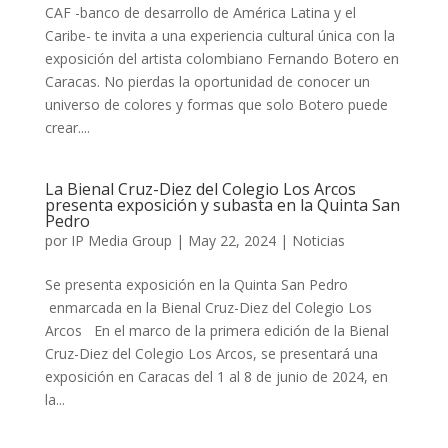
CAF -banco de desarrollo de América Latina y el
Caribe- te invita a una experiencia cultural única con la
exposición del artista colombiano Fernando Botero en
Caracas. No pierdas la oportunidad de conocer un
universo de colores y formas que solo Botero puede
crear....
La Bienal Cruz-Diez del Colegio Los Arcos
presenta exposición y subasta en la Quinta San
Pedro
por
IP Media Group
|
May 22, 2024
|
Noticias
Se presenta exposición en la Quinta San Pedro
enmarcada en la Bienal Cruz-Diez del Colegio Los
Arcos En el marco de la primera edición de la Bienal
Cruz-Diez del Colegio Los Arcos, se presentará una
exposición en Caracas del 1 al 8 de junio de 2024, en
la...