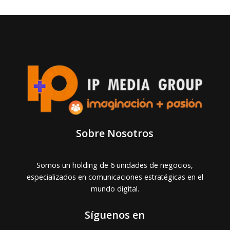
Sobre Nosotros
Somos un holding de 6 unidades de negocios,
especializados en comunicaciones estratégicas en el
mundo digital.
Síguenos en