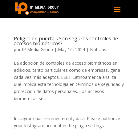
Peligro en puerta: ¿Son seguros controles de
accesos biométricos?
por
IP Media Group
|
May 16, 2024
|
Noticias
La adopción de controles de acceso biométricos en
edificios, tanto particulares como de empresas, gana
cada vez más adeptos. ESET Latinoamérica analiza
qué implica esta tecnología en términos de seguridad y
protección de datos personales. Los accesos
biométricos se...
Instagram has returned empty data. Please authorize
your Instagram account in the
plugin settings
.