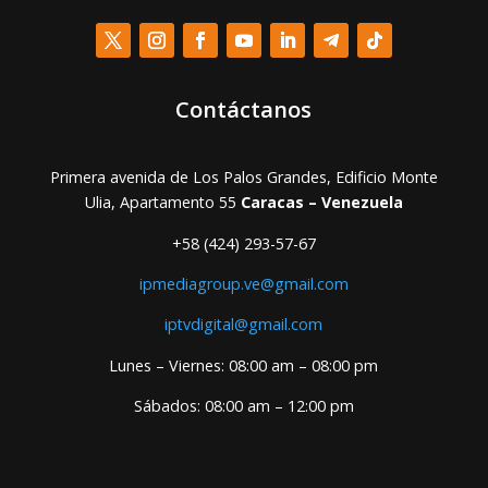
Contáctanos
Primera avenida de Los Palos Grandes, Edificio Monte
Ulia, Apartamento 55
Caracas – Venezuela
+58 (424) 293-57-67
ipmediagroup.ve@gmail.com
iptvdigital@gmail.com
Lunes – Viernes: 08:00 am – 08:00 pm
Sábados: 08:00 am – 12:00 pm