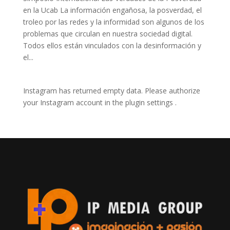
en la Ucab La información engañosa, la posverdad, el
troleo por las redes y la informidad son algunos de los
problemas que circulan en nuestra sociedad digital.
Todos ellos están vinculados con la desinformación y
el...
Instagram has returned empty data. Please authorize
your Instagram account in the
plugin settings
.