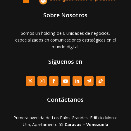
Sobre Nosotros
Somos un holding de 6 unidades de negocios,
especializados en comunicaciones estratégicas en el
mundo digital.
Síguenos en
Contáctanos
Primera avenida de Los Palos Grandes, Edificio Monte
Ulia, Apartamento 55
Caracas – Venezuela