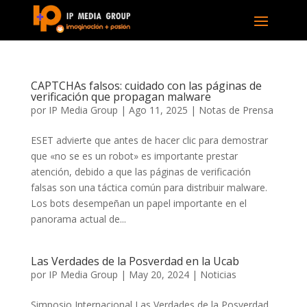
CAPTCHAs falsos: cuidado con las páginas de
verificación que propagan malware
por
IP Media Group
|
Ago 11, 2025
|
Notas de Prensa
ESET advierte que antes de hacer clic para demostrar
que «no se es un robot» es importante prestar
atención, debido a que las páginas de verificación
falsas son una táctica común para distribuir malware.
Los bots desempeñan un papel importante en el
panorama actual de...
Las Verdades de la Posverdad en la Ucab
por
IP Media Group
|
May 20, 2024
|
Noticias
Simposio Internacional Las Verdades de la Posverdad