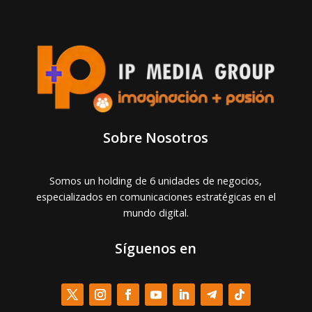
Sobre Nosotros
Somos un holding de 6 unidades de negocios,
especializados en comunicaciones estratégicas en el
mundo digital.
Síguenos en