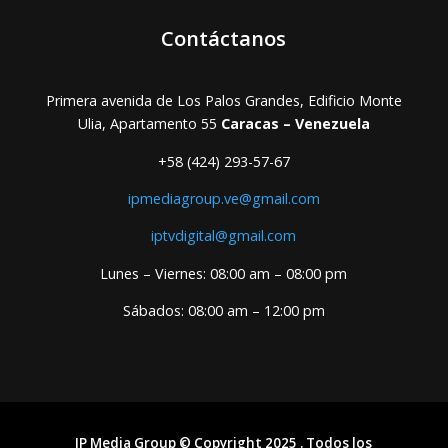
Contáctanos
Primera avenida de Los Palos Grandes, Edificio Monte
Ulia, Apartamento 55
Caracas – Venezuela
+58 (424) 293-57-67
ipmediagroup.ve@gmail.com
iptvdigital@gmail.com
Lunes – Viernes: 08:00 am – 08:00 pm
Sábados: 08:00 am – 12:00 pm
IP Media Group © Copyright 2025 . Todos los