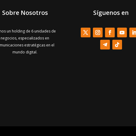
Sobre Nosotros
Síguenos en
os un holding de 6 unidades de
negocios, especializados en
municaciones estratégicas en el
mundo digital.