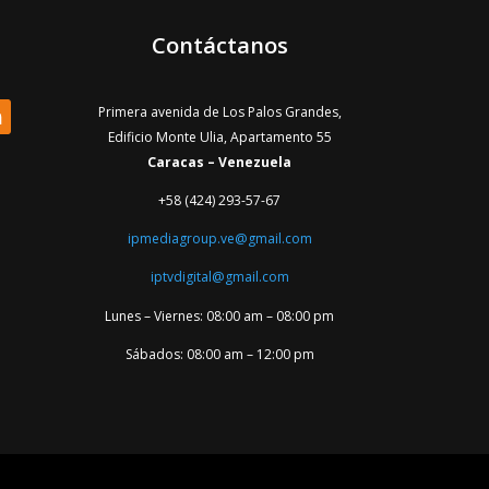
Contáctanos
Primera avenida de Los Palos Grandes,
Edificio Monte Ulia, Apartamento 55
Caracas – Venezuela
+58 (424) 293-57-67
ipmediagroup.ve@gmail.com
iptvdigital@gmail.com
Lunes – Viernes: 08:00 am – 08:00 pm
Sábados: 08:00 am – 12:00 pm